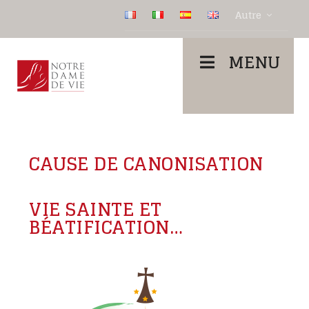
Autre
MENU
CAUSE DE CANONISATION
VIE SAINTE ET
BÉATIFICATION…