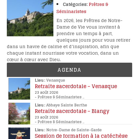
Catégories:
Prêtres &
Séminaristes
En 2026, les Prêtres de Notre-
Dame de Vie vous invitent à
prendre un temps à part,
quelques jours pour vous retirer
dans un havre de calme et d’inspiration, afin que
chaque instant nourrisse votre vocation, dans un
cœur à cœur avec Dieu.
AGENDA
Lieu :
Venasque
Retraite sacerdotale – Venasque
23 août 2026
-
Prêtres & Séminaristes
..
Lieu :
Abbaye Sainte Berthe
Retraite sacerdotale – Blangy
23 août 2026
-
Prêtres & Séminaristes
..
Lieu :
Notre-Dame de Sainte-Garde
Session de formation à la catéchèse