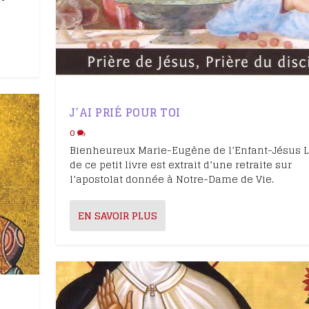
J’AI PRIÉ POUR TOI
0
Bienheureux Marie-Eugène de l’Enfant-Jésus L
de ce petit livre est extrait d’une retraite sur
l’apostolat donnée à Notre-Dame de Vie.
EN SAVOIR PLUS