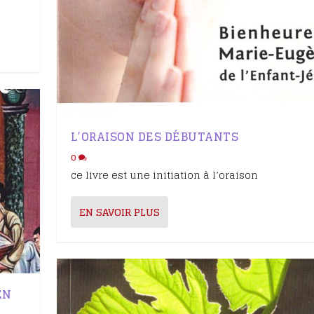
L’ORAISON DES DÉBUTANTS
0
ce livre est une initiation à l’oraison
EN SAVOIR PLUS
EN