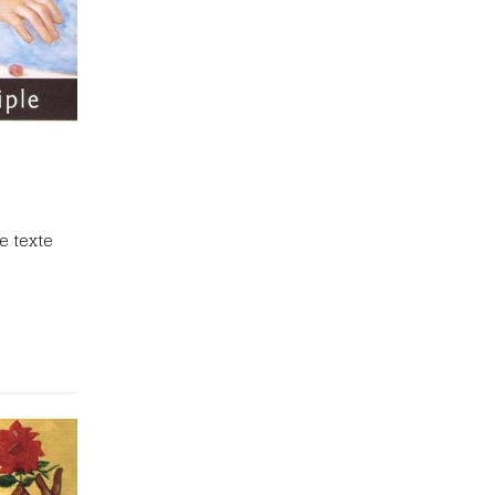
e texte