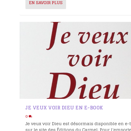
EN SAVOIR PLUS
JE VEUX VOIR DIEU EN E-BOOK
0
Je veux voir Dieu est désormais disponible en e
sur le site des Éditions du Carmel. Pour l’emport