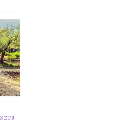
IGNEUR