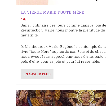
LA VIERGE MARIE TOUTE MÈRE
0
Dans l’ordinaire des jours comme dans la joie de
Résurrection, Marie nous montre la plénitude de
maternité.
Le bienheureux Marie-Eugène la contemple dan
livre “toute Mère” auprès de son Fols et de chac
nous. Avec Jésus, approchons-nous d’elle, reston
près d’elle, pour sa joie et pour lui ressembler.
EN SAVOIR PLUS