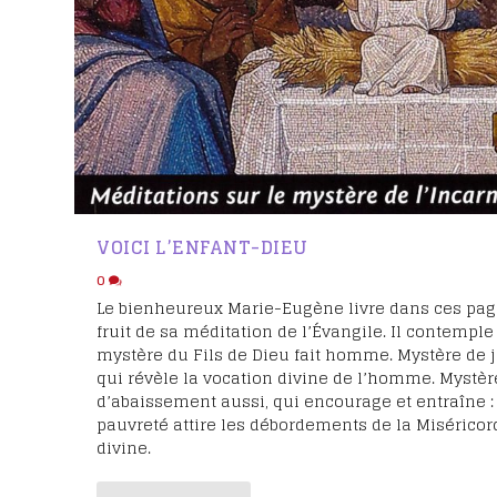
VOICI L’ENFANT-DIEU
0
Le bienheureux Marie-Eugène livre dans ces pag
fruit de sa méditation de l’Évangile. Il contemple
mystère du Fils de Dieu fait homme. Mystère de j
qui révèle la vocation divine de l’homme. Mystèr
d’abaissement aussi, qui encourage et entraîne :
pauvreté attire les débordements de la Miséricor
divine.