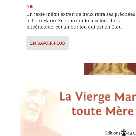
0
Un texte inédit extrait de deux retraites prêchées
le Père Marie-Eugène sur le mystère de la
miséricorde, cet amour fou qui est en Dieu.
EN SAVOIR PLUS