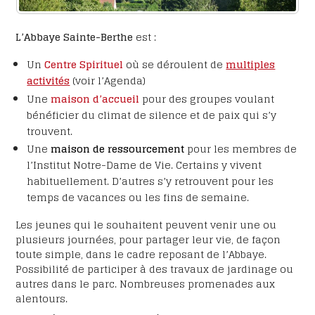
L’Abbaye Sainte-Berthe
est :
Un
Centre Spirituel
où se déroulent de
multiples
activités
(voir l’Agenda)
Une
maison d’accueil
pour des groupes voulant
bénéficier du climat de silence et de paix qui s’y
trouvent.
Une
maison de ressourcement
pour les membres de
l’Institut Notre-Dame de Vie. Certains y vivent
habituellement. D’autres s’y retrouvent pour les
temps de vacances ou les fins de semaine.
Les jeunes qui le souhaitent peuvent venir une ou
plusieurs journées, pour partager leur vie, de façon
toute simple, dans le cadre reposant de l’Abbaye.
Possibilité de participer à des travaux de jardinage ou
autres dans le parc. Nombreuses promenades aux
alentours.