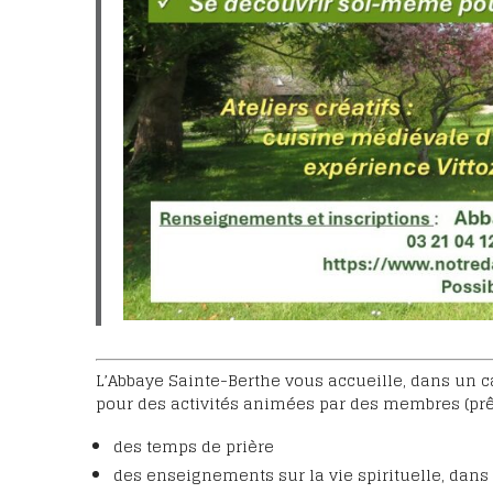
L’Abbaye Sainte-Berthe vous accueille, dans un c
pour des activités animées par des membres (prêt
des temps de prière
des enseignements sur la vie spirituelle, dans