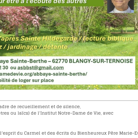
adre de recueillement et de silence,
res ou laïcs) de l’Institut Notre-Dame de Vie, avec
 l’esprit du Carmel et des écrits du Bienheureux Père Marie-