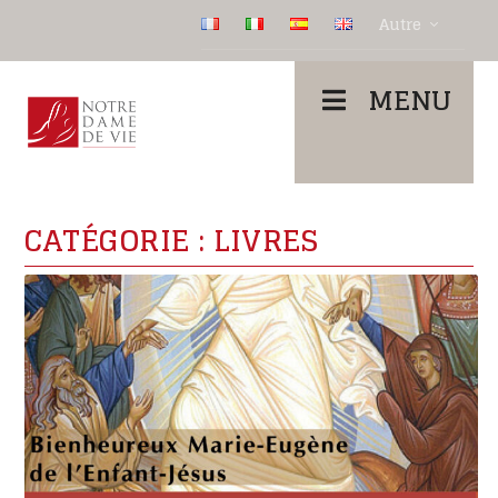
Autre
MENU
CATÉGORIE :
LIVRES