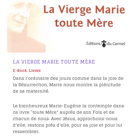
LA VIERGE MARIE TOUTE MÈRE
E-Book
,
Livres
Dans l’ordinaire des jours comme dans la joie de
la Résurrection, Marie nous montre la plénitude
de sa maternité.
Le bienheureux Marie-Eugène la contemple dans
ce livre “toute Mère” auprès de son Fols et de
chacun de nous. Avec Jésus, approchons-nous
d’elle, restons près d’elle, pour sa joie et pour lui
ressembler.