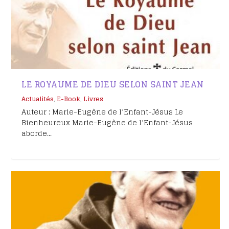
LE ROYAUME DE DIEU SELON SAINT JEAN
Actualités
,
E-Book
,
Livres
Auteur : Marie-Eugène de l’Enfant-Jésus Le
Bienheureux Marie-Eugène de l’Enfant-Jésus
aborde...