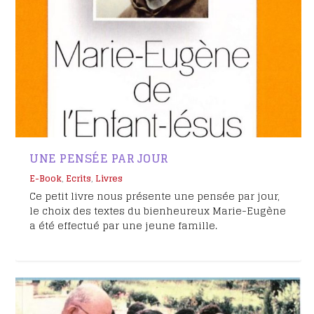
UNE PENSÉE PAR JOUR
E-Book
,
Ecrits
,
Livres
Ce petit livre nous présente une pensée par jour,
le choix des textes du bienheureux Marie-Eugène
a été effectué par une jeune famille.