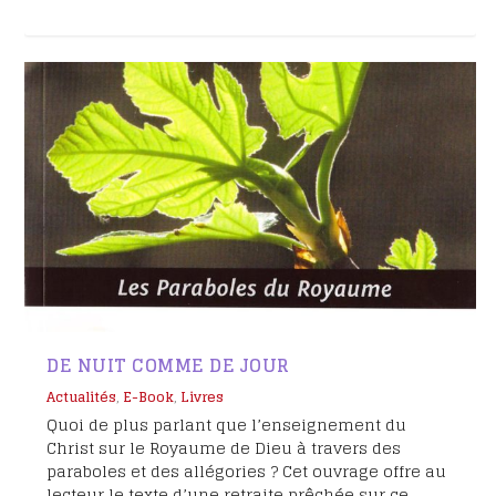
DE NUIT COMME DE JOUR
Actualités
,
E-Book
,
Livres
Quoi de plus parlant que l’enseignement du
Christ sur le Royaume de Dieu à travers des
paraboles et des allégories ? Cet ouvrage offre au
lecteur le texte d’une retraite prêchée sur ce