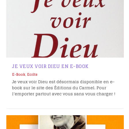
JE VEUX VOIR DIEU EN E-BOOK
E-Book
,
Ecrits
Je veux voir Dieu est désormais disponible en e-
book sur le site des Éditions du Carmel. Pour
l’emporter partout avec vous sans vous charger !