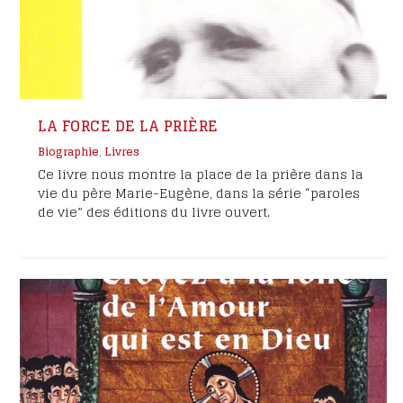
LA FORCE DE LA PRIÈRE
Biographie
,
Livres
Ce livre nous montre la place de la prière dans la
vie du père Marie-Eugène, dans la série “paroles
de vie” des éditions du livre ouvert.