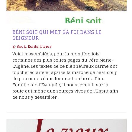
BÉNI SOIT QUI MET SA FOI DANS LE
SEIGNEUR
E-Book
,
Ecrits
,
Livres
Voici rassemblées, pour la première fois,
certaines des plus belles pages du Père Marie-
Eugène. Les textes de ce bienheureux carme ont
touché, éclairé et apaisé la marche de beaucoup
de personnes dans leur recherche de Dieu.
Familier de l’Evangile, il nous conduit sur la
route qui mène aux sources vives de l’Esprit afin
de nous y désaltérer.