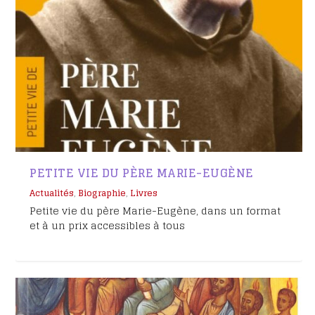
PETITE VIE DU PÈRE MARIE-EUGÈNE
Actualités
,
Biographie
,
Livres
Petite vie du père Marie-Eugène, dans un format
et à un prix accessibles à tous