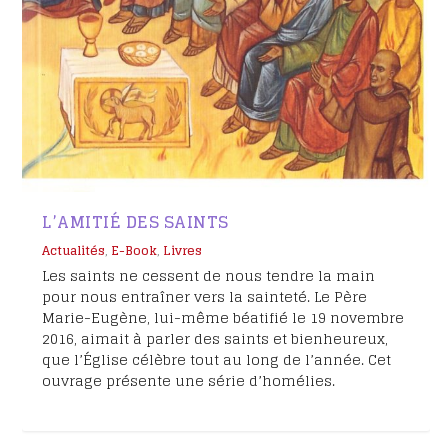
L’AMITIÉ DES SAINTS
Actualités
,
E-Book
,
Livres
Les saints ne cessent de nous tendre la main
pour nous entraîner vers la sainteté. Le Père
Marie-Eugène, lui-même béatifié le 19 novembre
2016, aimait à parler des saints et bienheureux,
que l’Église célèbre tout au long de l’année. Cet
ouvrage présente une série d’homélies.