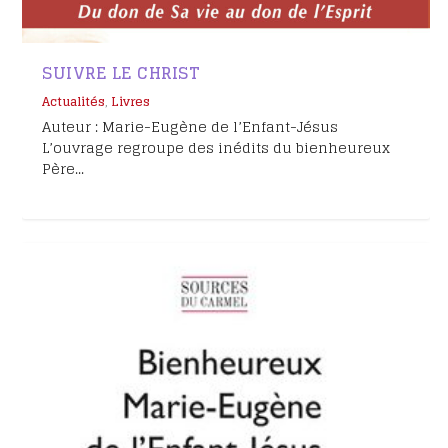
SUIVRE LE CHRIST
Actualités
,
Livres
Auteur : Marie-Eugène de l’Enfant-Jésus
L’ouvrage regroupe des inédits du bienheureux
Père...