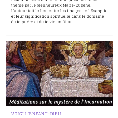
thème par le bienheureux Marie-Eugène.
L’auteur fait le lien entre les images de l’Evangile
et leur signification spirituelle dans le domaine
de la prière et de la vie en Dieu.
VOICI L’ENFANT-DIEU