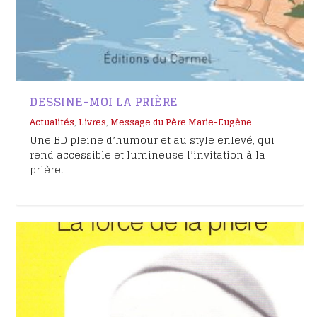
DESSINE-MOI LA PRIÈRE
Actualités
,
Livres
,
Message du Père Marie-Eugène
Une BD pleine d’humour et au style enlevé, qui
rend accessible et lumineuse l’invitation à la
prière.