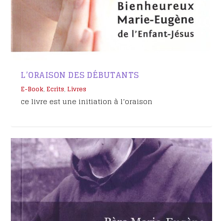
L’ORAISON DES DÉBUTANTS
E-Book
,
Ecrits
,
Livres
ce livre est une initiation à l’oraison