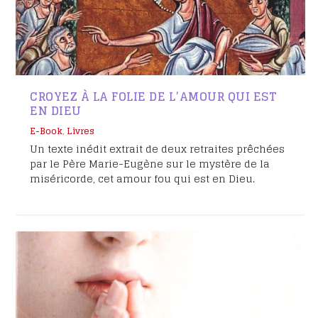
CROYEZ À LA FOLIE DE L’AMOUR QUI EST
EN DIEU
E-Book
,
Livres
Un texte inédit extrait de deux retraites prêchées
par le Père Marie-Eugène sur le mystère de la
miséricorde, cet amour fou qui est en Dieu.