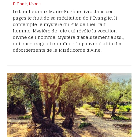
E-Book
,
Livres
Le bienheureux Marie-Eugène livre dans ces
pages le fruit de sa méditation de l’Évangile. Il
contemple le mystère du Fils de Dieu fait
homme. Mystère de joie qui révèle la vocation
divine de l’homme. Mystère d’abaissement aussi,
qui encourage et entraîne : la pauvreté attire les
débordements de la Miséricorde divine.