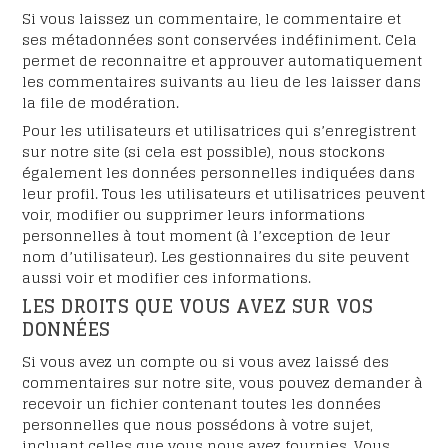
Si vous laissez un commentaire, le commentaire et
ses métadonnées sont conservées indéfiniment. Cela
permet de reconnaitre et approuver automatiquement
les commentaires suivants au lieu de les laisser dans
la file de modération.
Pour les utilisateurs et utilisatrices qui s’enregistrent
sur notre site (si cela est possible), nous stockons
également les données personnelles indiquées dans
leur profil. Tous les utilisateurs et utilisatrices peuvent
voir, modifier ou supprimer leurs informations
personnelles à tout moment (à l’exception de leur
nom d’utilisateur). Les gestionnaires du site peuvent
aussi voir et modifier ces informations.
LES DROITS QUE VOUS AVEZ SUR VOS
DONNÉES
Si vous avez un compte ou si vous avez laissé des
commentaires sur notre site, vous pouvez demander à
recevoir un fichier contenant toutes les données
personnelles que nous possédons à votre sujet,
incluant celles que vous nous avez fournies. Vous