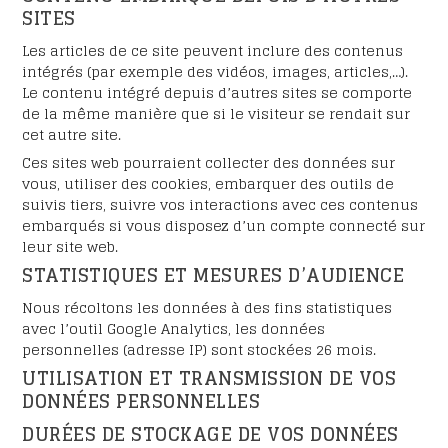
SITES
Les articles de ce site peuvent inclure des contenus
intégrés (par exemple des vidéos, images, articles,…).
Le contenu intégré depuis d’autres sites se comporte
de la même manière que si le visiteur se rendait sur
cet autre site.
Ces sites web pourraient collecter des données sur
vous, utiliser des cookies, embarquer des outils de
suivis tiers, suivre vos interactions avec ces contenus
embarqués si vous disposez d’un compte connecté sur
leur site web.
STATISTIQUES ET MESURES D’AUDIENCE
Nous récoltons les données à des fins statistiques
avec l’outil Google Analytics, les données
personnelles (adresse IP) sont stockées 26 mois.
UTILISATION ET TRANSMISSION DE VOS
DONNÉES PERSONNELLES
DURÉES DE STOCKAGE DE VOS DONNÉES