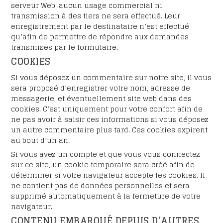
serveur Web, aucun usage commercial ni
transmission à des tiers ne sera effectué. Leur
enregistrement par le destinataire n’est effectué
qu’afin de permettre de répondre aux demandes
transmises par le formulaire.
COOKIES
Si vous déposez un commentaire sur notre site, il vous
sera proposé d’enregistrer votre nom, adresse de
messagerie, et éventuellement site web dans des
cookies. C’est uniquement pour votre confort afin de
ne pas avoir à saisir ces informations si vous déposez
un autre commentaire plus tard. Ces cookies expirent
au bout d’un an.
Si vous avez un compte et que vous vous connectez
sur ce site, un cookie temporaire sera créé afin de
déterminer si votre navigateur accepte les cookies. Il
ne contient pas de données personnelles et sera
supprimé automatiquement à la fermeture de votre
navigateur.
CONTENU EMBARQUÉ DEPUIS D’AUTRES