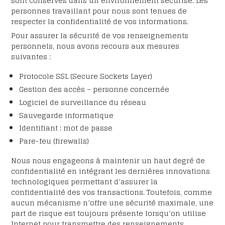
sont conservés dans un environnement sécurisé. Les
personnes travaillant pour nous sont tenues de
respecter la confidentialité de vos informations.
Pour assurer la sécurité de vos renseignements
personnels, nous avons recours aux mesures
suivantes :
Protocole SSL (Secure Sockets Layer)
Gestion des accès – personne concernée
Logiciel de surveillance du réseau
Sauvegarde informatique
Identifiant : mot de passe
Pare-feu (firewalls)
Nous nous engageons à maintenir un haut degré de
confidentialité en intégrant les dernières innovations
technologiques permettant d’assurer la
confidentialité des vos transactions. Toutefois, comme
aucun mécanisme n’offre une sécurité maximale, une
part de risque est toujours présente lorsqu’on utilise
Internet pour transmettre des renseignements