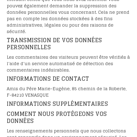
pouvez également demander la suppression des
données personnelles vous concernant. Cela ne prend
pas en compte les données stockées à des fins
administratives, légales ou pour des raisons de
sécurité.
TRANSMISSION DE VOS DONNÉES
PERSONNELLES
Les commentaires des visiteurs peuvent être vérifiés à
l’aide d’un service automatisé de détection des
commentaires indésirables.
INFORMATIONS DE CONTACT
Amis du Père Marie-Eugène, 85 chemin de la Roberte,
F-84210 VENASQUE
INFORMATIONS SUPPLÉMENTAIRES
COMMENT NOUS PROTÉGEONS VOS
DONNÉES
Les renseignements personnels que nous collectons