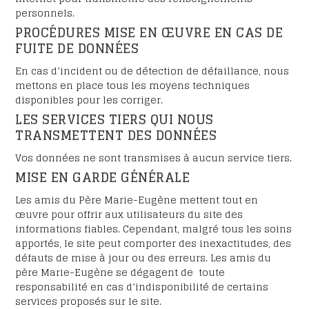
personnels.
PROCÉDURES MISE EN ŒUVRE EN CAS DE
FUITE DE DONNÉES
En cas d’incident ou de détection de défaillance, nous
mettons en place tous les moyens techniques
disponibles pour les corriger.
LES SERVICES TIERS QUI NOUS
TRANSMETTENT DES DONNÉES
Vos données ne sont transmises à aucun service tiers.
MISE EN GARDE GÉNÉRALE
Les amis du Père Marie-Eugène mettent tout en
œuvre pour offrir aux utilisateurs du site des
informations fiables. Cependant, malgré tous les soins
apportés, le site peut comporter des inexactitudes, des
défauts de mise à jour ou des erreurs. Les amis du
père Marie-Eugène se dégagent de toute
responsabilité en cas d’indisponibilité de certains
services proposés sur le site.