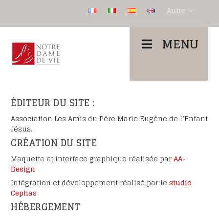
Autre
MENU
ÉDITEUR DU SITE :
Association Les Amis du Père Marie Eugène de l’Enfant
Jésus.
CRÉATION DU SITE
Maquette et interface graphique réalisée par
AA-
Design
Intégration et développement réalisé par le
studio
Cephas
HÉBERGEMENT