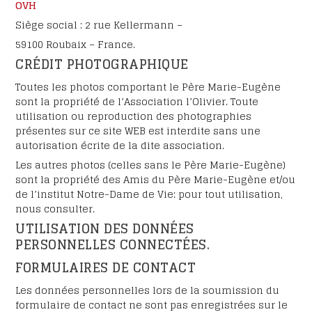
OVH
Siège social : 2 rue Kellermann –
59100 Roubaix – France.
CRÉDIT PHOTOGRAPHIQUE
Toutes les photos comportant le Père Marie-Eugène
sont la propriété de l’Association l’Olivier. Toute
utilisation ou reproduction des photographies
présentes sur ce site WEB est interdite sans une
autorisation écrite de la dite association.
Les autres photos (celles sans le Père Marie-Eugène)
sont la propriété des Amis du Père Marie-Eugène et/ou
de l’institut Notre-Dame de Vie: pour tout utilisation,
nous consulter.
UTILISATION DES DONNÉES
PERSONNELLES CONNECTÉES.
FORMULAIRES DE CONTACT
Les données personnelles lors de la soumission du
formulaire de contact ne sont pas enregistrées sur le