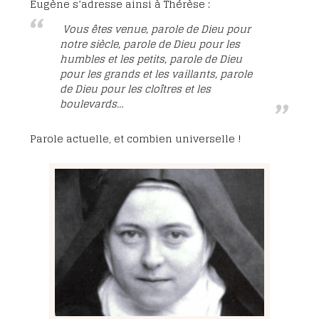
Eugène s’adresse ainsi à Thérèse :
Vous êtes venue, parole de Dieu pour
notre siècle, parole de Dieu pour les
humbles et les petits, parole de Dieu
pour les grands et les vaillants, parole
de Dieu pour les cloîtres et les
boulevards…
Parole actuelle, et combien universelle !