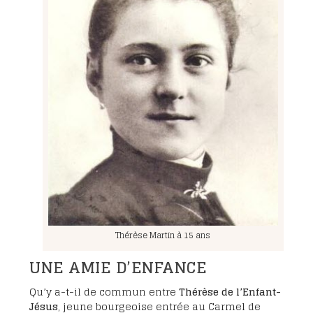
Thérèse Martin à 15 ans
UNE AMIE D’ENFANCE
Qu’y a-t-il de commun entre
Thérèse de l’Enfant-
Jésus
, jeune bourgeoise entrée au Carmel de