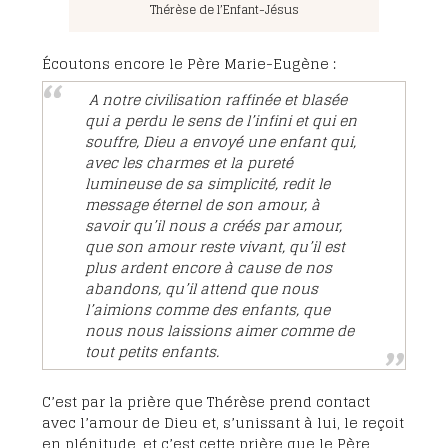
Thérèse de l’Enfant-Jésus
Écoutons encore le Père Marie-Eugène :
A notre civilisation raffinée et blasée
qui a perdu le sens de l’infini et qui en
souffre, Dieu a envoyé une enfant qui,
avec les charmes et la pureté
lumineuse de sa simplicité, redit le
message éternel de son amour, à
savoir qu’il nous a créés par amour,
que son amour reste vivant, qu’il est
plus ardent encore à cause de nos
abandons, qu’il attend que nous
l’aimions comme des enfants, que
nous nous laissions aimer comme de
tout petits enfants.
C’est par la prière que Thérèse prend contact
avec l’amour de Dieu et, s’unissant à lui, le reçoit
en plénitude, et c’est cette prière que le Père