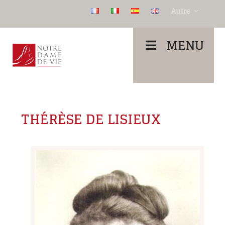
Autre
MENU
THÉRÈSE DE LISIEUX