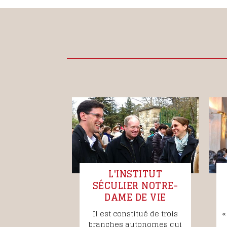
L'INSTITUT
SÉCULIER NOTRE-
DAME DE VIE
Il est constitué de trois
«
branches autonomes qui