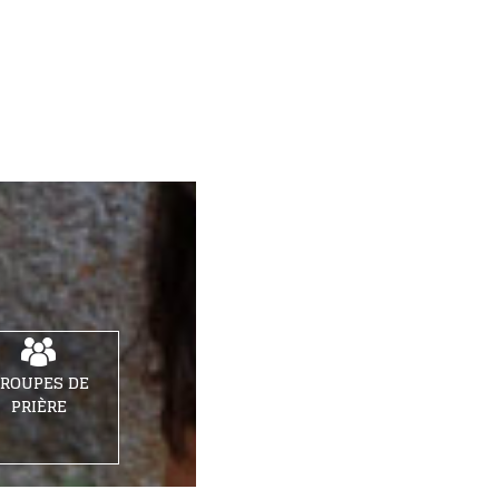
ROUPES DE
PRIÈRE