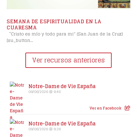
SEMANA DE ESPIRITUALIDAD EN LA
CUARESMA
“Cristo es mío y todo para mi” (San Juan de la Cruz)
[su_button...
Ver recursos anteriores
Notre-Dame de Vie España
09/06/2026 @ 9:48
Ver en Facebook
Notre-Dame de Vie España
09/06/2026 @ 9:26