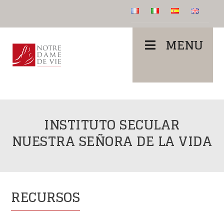
MENU
INSTITUTO SECULAR
NUESTRA SEÑORA DE LA VIDA
RECURSOS