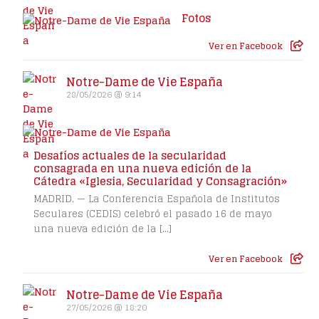
Fotos
Ver en Facebook
Notre-Dame de Vie España
28/05/2026 @ 9:14
Desafíos actuales de la secularidad
consagrada en una nueva edición de la
Cátedra «Iglesia, Secularidad y Consagración»
MADRID. — La Conferencia Española de Institutos
Seculares (CEDIS) celebró el pasado 16 de mayo
una nueva edición de la […]
Ver en Facebook
Notre-Dame de Vie España
27/05/2026 @ 18:20