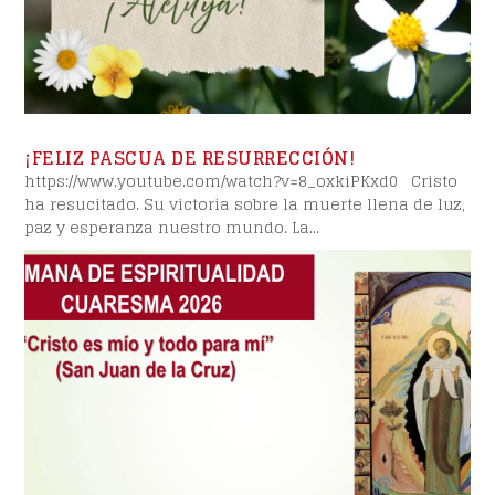
¡FELIZ PASCUA DE RESURRECCIÓN!
https://www.youtube.com/watch?v=8_oxkiPKxd0 Cristo
ha resucitado. Su victoria sobre la muerte llena de luz,
paz y esperanza nuestro mundo. La...