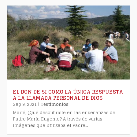
EL DON DE SI COMO LA ÚNICA RESPUESTA
A LA LLAMADA PERSONAL DE DIOS
Sep 9, 2021
|
Testimonios
Maïté, ¿Qué descubriste en las enseñanzas del
Padre María Eugenio? A través de varias
imágenes que utilizaba el Padre...