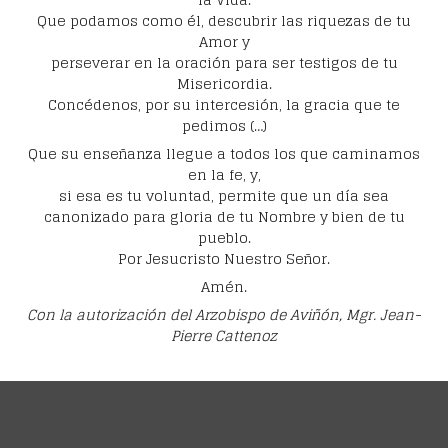
Que podamos como él, descubrir las riquezas de tu
Amor y
perseverar en la oración para ser testigos de tu
Misericordia.
Concédenos, por su intercesión, la gracia que te
pedimos (…)
Que su enseñanza llegue a todos los que caminamos
en la fe, y,
si esa es tu voluntad, permite que un día sea
canonizado para gloria de tu Nombre y bien de tu
pueblo.
Por Jesucristo Nuestro Señor.
Amén.
Con la autorización del Arzobispo de Aviñón, Mgr. Jean-
Pierre Cattenoz