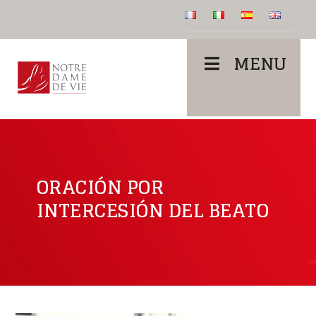
MENU
ORACIÓN POR
INTERCESIÓN DEL BEATO