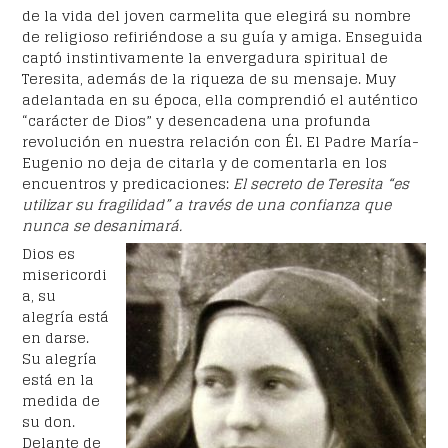
de la vida del joven carmelita que elegirá su nombre
de religioso refiriéndose a su guía y amiga. Enseguida
captó instintivamente la envergadura spiritual de
Teresita, además de la riqueza de su mensaje. Muy
adelantada en su época, ella comprendió el auténtico
“carácter de Dios” y desencadena una profunda
revolución en nuestra relación con Él. El Padre María-
Eugenio no deja de citarla y de comentarla en los
encuentros y predicaciones:
El secreto de Teresita “es
utilizar su fragilidad” a través de una confianza que
nunca se desanimará.
Dios es
misericordi
a, su
alegría está
en darse.
Su alegría
está en la
medida de
su don.
Delante de