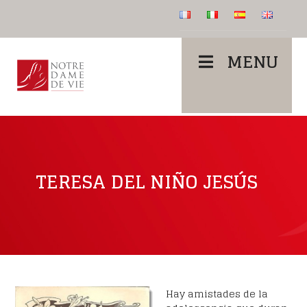
MENU
TERESA DEL NIÑO JESÚS
Hay amistades de la