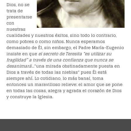
Dios, no se
trata de
presentarse
con
nuestras
cualidades y nuestros éxitos, sino todo lo contrario,
como pobres o como niños. Nunca esperamos
demasiado de Él, sin embargo, el Padre María-Eugenio
insiste en que
el secreto de Teresita “es utilizar su
fragilidad” a través de una confianza que nunca se
desanimará…
”una mirada obstinadamente puesta en
Dios a través de todas las nieblas” pues Él está
siempre ahí. Lo cotidiano, lo más banal, toma
entonces un maravilloso relieve: el amor que se pone
en todas las cosas, alegra y agrada el corazón de Dios
y construye la Iglesia.