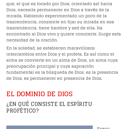
que, el que es tocado por Dios, orientado así hacia
Dios, necesita permanecer en Dios a través de la
mirada. Habiendo experimentado un poco de la
trascendencia, consiente en fijar su mirada en esa
trascendencia, tiene hambre y sed de ella. Ha
encontrado al Dios vivo y quiere conocerle. Surge esta
necesidad de la oración.
En la soledad, se establecen maravillosos
intercambios entre Dios y el profeta. Es así como el
alma se convierte en un alma de Dios, un alma cuya
preocupación principal y cuya aspiración
fundamental es la búsqueda de Dios, es la presencia
de Dios, es permanecer en presencia de Dios.
EL DOMINIO DE DIOS
¿EN QUÉ CONSISTE EL ESPÍRITU
PROFÉTICO?
Esenc