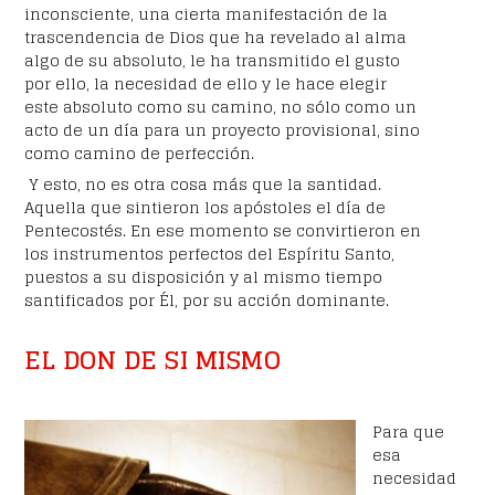
inconsciente, una cierta manifestación de la
trascendencia de Dios que ha revelado al alma
algo de su absoluto, le ha transmitido el gusto
por ello, la necesidad de ello y le hace elegir
este absoluto como su camino, no sólo como un
acto de un día para un proyecto provisional, sino
como camino de perfección.
Y esto, no es otra cosa más que la santidad.
Aquella que sintieron los apóstoles el día de
Pentecostés. En ese momento se convirtieron en
los instrumentos perfectos del Espíritu Santo,
puestos a su disposición y al mismo tiempo
santificados por Él, por su acción dominante.
EL DON DE SI MISMO
Para que
esa
necesidad