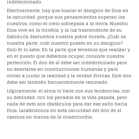
indeterminado.
Efectivamente, hay que buscar el designio de Dios en
la oscuridad, porque sus pensamientos superan los
nuestros, como el cielo sobrepasa a la tierra. Nuestro
Dios vive en la tiniebla, y la luz trascendente de su
Sabiduría deslumbra nuestra pobre mirada. ¿Cuál es
nuestra parte, cuál nuestro puesto en su designio?
Solo él lo sabe. En la parte que tenemos que realizar y
en el puesto que debemos ocupar, consiste nuestra
perfección. El don de sí debe ser indeterminado para
no desviarse en construcciones humanas y para
volver a juntar la realidad y la verdad divinas. Este don
debe ser también frecuentemente renovado.
Lógicamente, el alma lo hace con sus tendencias, con
su debilidad, con los pecados de la vida pasada, pero
nada de esto son obstáculos para dar ese salto hacia
Dios. Lanzándonos en esta oscuridad del don de sí
caemos en manos de la misericordia.