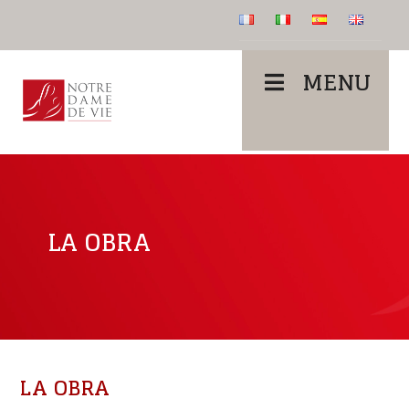
MENU
LA OBRA
LA OBRA