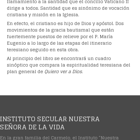
llamamiento a la santidad que el concilio Vaticano II
dirige a todos. Santidad que es sinónimo de vocación
cristiana y misión en la Iglesia.
En efecto, el cristiano es hijo de Dios y apóstol. Dos
movimientos de la gracia bautismal que están
fuertemente puestos de relieve por el P. María
Eugenio a lo largo de las etapas del itinerario
teresiano seguido en esta obra.
Al principio del libro se encontrará un cuadro
sinóptico que compara la espiritualidad teresiana del
plan general de
Quiero ver a Dios
.
INSTITUTO SECULAR NUESTRA
SEÑORA DE LA VIDA
En la gran familia del Carmelo, el Instituto “Nuestra