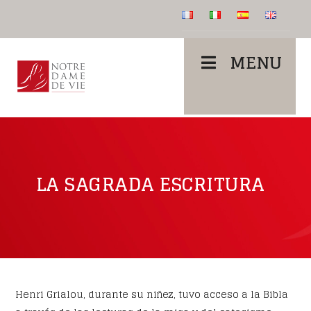
MENU
LA SAGRADA ESCRITURA
Henri Grialou, durante su niñez, tuvo acceso a la Bibla