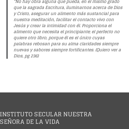
“
No hay obra alguna que pueda, en el mismo grado
que la sagrada Escritura, iluminarnos acerca de Dios
y Cristo, asegurar un alimento más sustancial para
nuestra meditación, facilitar el contacto vivo con
Jesús y crear la intimidad con él. Proporciona el
alimento que necesita el principiante; el perfecto no
quiere otro libro, porque él es el único cuyas
palabras rebosan para su alma claridades siempre
nuevas y sabores siempre fortificantes
. (Quiero ver a
Dios, pg 236)
INSTITUTO SECULAR NUESTRA
SEÑORA DE LA VIDA