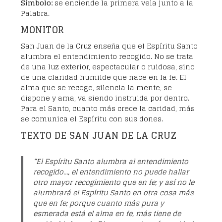
Símbolo:
se enciende la primera vela junto a la
Palabra.
MONITOR
San Juan de la Cruz enseña que el Espíritu Santo
alumbra el entendimiento recogido. No se trata
de una luz exterior, espectacular o ruidosa, sino
de una claridad humilde que nace en la fe. El
alma que se recoge, silencia la mente, se
dispone y ama, va siendo instruida por dentro.
Para el Santo, cuanto más crece la caridad, más
se comunica el Espíritu con sus dones.
TEXTO DE SAN JUAN DE LA CRUZ
“El Espíritu Santo alumbra al entendimiento
recogido…, el entendimiento no puede hallar
otro mayor recogimiento que en fe; y así no le
alumbrará el Espíritu Santo en otra cosa más
que en fe; porque cuanto más pura y
esmerada está el alma en fe, más tiene de