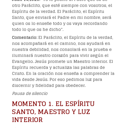
otro Paráclito, que esté siempre con vosotros, el
Espíritu de la verdad. El Paráclito, el Espíritu
Santo, que enviará el Padre en mi nombre, será
quien os lo enseñe todo y os vaya recordando
todo lo que os he dicho”.
Comentario:
El Paráclito, el Espíritu de la verdad,
nos acompañará en el camino, nos ayudará en
nuestra debilidad, nos consolará en la prueba e
iluminará nuestro corazón para vivir según el
Evangelio. Jesús promete un Maestro interior. El
Espíritu recuerda y actualiza las palabras de
Cristo. En la oración nos enseña a comprender la
vida desde Jesús. Por eso pedimos luz para
discernir y fidelidad para obedecer.
Pausa de silencio
MOMENTO 1. EL ESPÍRITU
SANTO, MAESTRO Y LUZ
INTERIOR