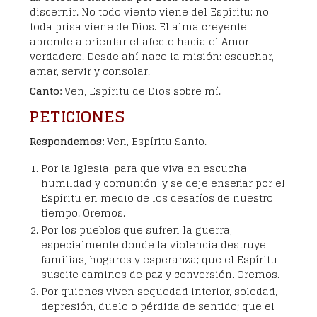
discernir. No todo viento viene del Espíritu; no
toda prisa viene de Dios. El alma creyente
aprende a orientar el afecto hacia el Amor
verdadero. Desde ahí nace la misión: escuchar,
amar, servir y consolar.
Canto:
Ven, Espíritu de Dios sobre mí.
PETICIONES
Respondemos:
Ven, Espíritu Santo.
Por la Iglesia, para que viva en escucha,
humildad y comunión, y se deje enseñar por el
Espíritu en medio de los desafíos de nuestro
tiempo. Oremos.
Por los pueblos que sufren la guerra,
especialmente donde la violencia destruye
familias, hogares y esperanza; que el Espíritu
suscite caminos de paz y conversión. Oremos.
Por quienes viven sequedad interior, soledad,
depresión, duelo o pérdida de sentido; que el