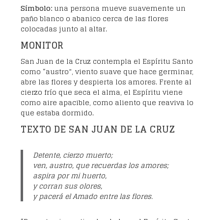
Símbolo:
una persona mueve suavemente un
paño blanco o abanico cerca de las flores
colocadas junto al altar.
MONITOR
San Juan de la Cruz contempla el Espíritu Santo
como “austro”, viento suave que hace germinar,
abre las flores y despierta los amores. Frente al
cierzo frío que seca el alma, el Espíritu viene
como aire apacible, como aliento que reaviva lo
que estaba dormido.
TEXTO DE SAN JUAN DE LA CRUZ
Detente, cierzo muerto;
ven, austro, que recuerdas los amores;
aspira por mi huerto,
y corran sus olores,
y pacerá el Amado entre las flores.