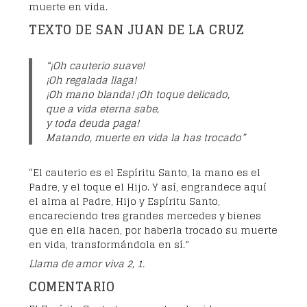
muerte en vida.
TEXTO DE SAN JUAN DE LA CRUZ
“¡Oh cauterio suave!
¡Oh regalada llaga!
¡Oh mano blanda! ¡Oh toque delicado,
que a vida eterna sabe,
y toda deuda paga!
Matando, muerte en vida la has trocado”
“El cauterio es el Espíritu Santo, la mano es el
Padre, y el toque el Hijo. Y así, engrandece aquí
el alma al Padre, Hijo y Espíritu Santo,
encareciendo tres grandes mercedes y bienes
que en ella hacen, por haberla trocado su muerte
en vida, transformándola en sí.”
Llama de amor viva 2, 1.
COMENTARIO