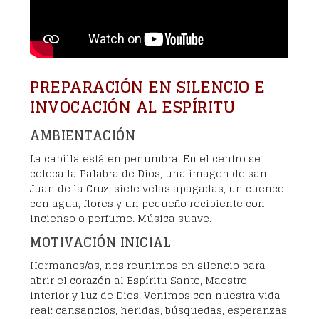
PREPARACIÓN EN SILENCIO E
INVOCACIÓN AL ESPÍRITU
AMBIENTACIÓN
La capilla está en penumbra. En el centro se
coloca la Palabra de Dios, una imagen de san
Juan de la Cruz, siete velas apagadas, un cuenco
con agua, flores y un pequeño recipiente con
incienso o perfume. Música suave.
MOTIVACIÓN INICIAL
Hermanos/as, nos reunimos en silencio para
abrir el corazón al Espíritu Santo, Maestro
interior y Luz de Dios. Venimos con nuestra vida
real: cansancios, heridas, búsquedas, esperanzas