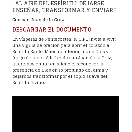
“AL AIRE DEL ESPÍRITU: DEJARSE
ENSEÑAR, TRANSFORMAR Y ENVIAR”
Con san Juan de la Cruz
DESCARGAR EL DOCUMENTO
En vísperas de Pentecostés, el CIPE invita a vivir
una vigilia de oración para abrir el corazón al
Espíritu Santo, Maestro interior, luz de Dios y
fuego de amor. A la luz de san Juan de la Cruz,
queremos entrar en silencio, reconocer la
presencia de Dios en lo profundo del alma y
dejarnos transformar por el soplo suave del
Espíritu divino.