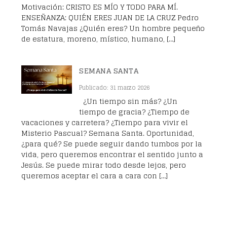
Motivación: CRISTO ES MÍO Y TODO PARA MÍ.
ENSEÑANZA: QUIÉN ERES JUAN DE LA CRUZ Pedro
Tomás Navajas ¿Quién eres? Un hombre pequeño
de estatura, moreno, místico, humano, […]
SEMANA SANTA
Publicado: 31 marzo 2026
¿Un tiempo sin más? ¿Un
tiempo de gracia? ¿Tiempo de
vacaciones y carretera? ¿Tiempo para vivir el
Misterio Pascual? Semana Santa. Oportunidad,
¿para qué? Se puede seguir dando tumbos por la
vida, pero queremos encontrar el sentido junto a
Jesús. Se puede mirar todo desde lejos, pero
queremos aceptar el cara a cara con […]