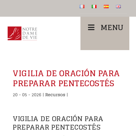
MENU
VIGILIA DE ORACIÓN PARA
PREPARAR PENTECOSTÉS
20 - 05 - 2026
|
Recursos
|
VIGILIA DE ORACIÓN PARA
PREPARAR PENTECOSTÉS