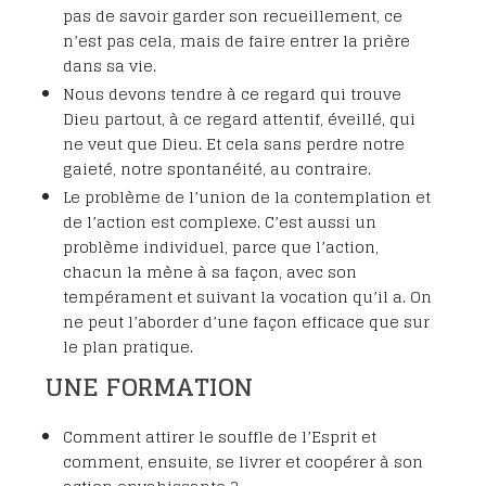
pas de savoir garder son recueillement, ce
n’est pas cela, mais de faire entrer la prière
dans sa vie.
Nous devons tendre à ce regard qui trouve
Dieu partout, à ce regard attentif, éveillé, qui
ne veut que Dieu. Et cela sans perdre notre
gaieté, notre spontanéité, au contraire.
Le problème de l’union de la contemplation et
de l’action est complexe. C’est aussi un
problème individuel, parce que l’action,
chacun la mène à sa façon, avec son
tempérament et suivant la vocation qu’il a. On
ne peut l’aborder d’une façon efficace que sur
le plan pratique.
UNE FORMATION
Comment attirer le souffle de l’Esprit et
comment, ensuite, se livrer et coopérer à son