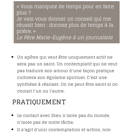
« Vous manquez de temps pour en faire
plus ?
Je vais vous donner un conseil qui me
réussit bien : donnez plus de temps à la
prière. »
Le Père Marie-Eugène à un journaliste
Un apôtre qui veut être uniquement actif ne
sera pas un saint. Un contemplatif qui ne veut
pas traduire son amour d’une façon pratique
cultivera son égoïsme spirituel. C’est une
synthèse à réaliser. On ne peut être saint si on
choisit l’un ou l’autre.
PRATIQUEMENT
Le contact avec Dieu n’isole pas du monde,
n’isole pas de notre tâche.
Il s’agit d’unir contemplation et action, non