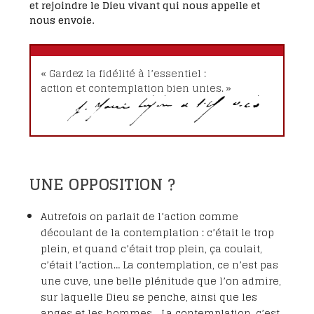
et rejoindre le Dieu vivant qui nous appelle et
nous envoie.
« Gardez la fidélité à l’essentiel :
action et contemplation bien unies. »
UNE OPPOSITION ?
Autrefois on parlait de l’action comme
découlant de la contemplation : c’était le trop
plein, et quand c’était trop plein, ça coulait,
c’était l’action… La contemplation, ce n’est pas
une cuve, une belle plénitude que l’on admire,
sur laquelle Dieu se penche, ainsi que les
anges et les hommes… La contemplation, c’est