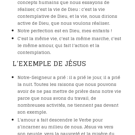
concepts humains que nous essayons de
réaliser, c’est la vie de Dieu : c’est la vie
contemplative de Dieu, et la vie, nous dirions
active de Dieu, que nous voulons réaliser.
Notre perfection est en Dieu, mes enfants !
C’est la même vie, c’est la même marche, c’est
le même amour, qui fait l’action et la
contemplation.
L’EXEMPLE DE JÉSUS
Notre-Seigneur a prié : il a prié le jour, il a prié
la nuit. Toutes les raisons que nous pouvons
avoir de ne pas mettre de prière dans notre vie
parce que nous avons du travail, de
nombreuses activités, ne tiennent pas devant
son exemple.
L’amour a fait descendre le Verbe pour
s’incarner au milieu de nous. Jésus va vers
son peuple, vers la pauvreté et la misère du