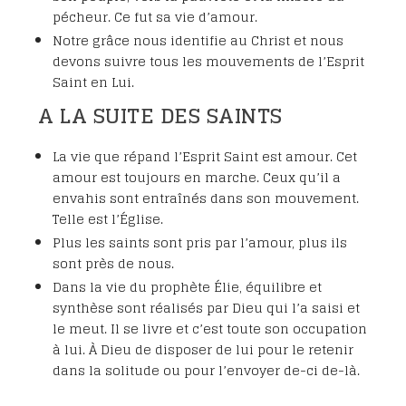
pécheur. Ce fut sa vie d’amour.
Notre grâce nous identifie au Christ et nous
devons suivre tous les mouvements de l’Esprit
Saint en Lui.
A LA SUITE DES SAINTS
La vie que répand l’Esprit Saint est amour. Cet
amour est toujours en marche. Ceux qu’il a
envahis sont entraînés dans son mouvement.
Telle est l’Église.
Plus les saints sont pris par l’amour, plus ils
sont près de nous.
Dans la vie du prophète Élie, équilibre et
synthèse sont réalisés par Dieu qui l’a saisi et
le meut. Il se livre et c’est toute son occupation
à lui. À Dieu de disposer de lui pour le retenir
dans la solitude ou pour l’envoyer de-ci de-là.