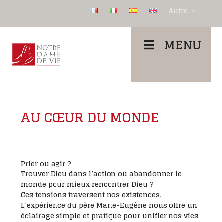
Autre
MENU
AU CŒUR DU MONDE
Prier ou agir ?
Trouver Dieu dans l’action ou abandonner le
monde pour mieux rencontrer Dieu ?
Ces tensions traversent nos existences.
L’expérience du père Marie-Eugène nous offre un
éclairage simple et pratique pour unifier nos vies