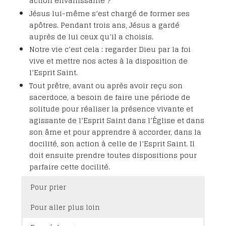
action envahissante ?
Jésus lui-même s’est chargé de former ses
apôtres. Pendant trois ans, Jésus a gardé
auprès de lui ceux qu’il a choisis.
Notre vie c’est cela : regarder Dieu par la foi
vive et mettre nos actes à la disposition de
l’Esprit Saint.
Tout prêtre, avant ou après avoir reçu son
sacerdoce, a besoin de faire une période de
solitude pour réaliser la présence vivante et
agissante de l’Esprit Saint dans l’Église et dans
son âme et pour apprendre à accorder, dans la
docilité, son action à celle de l’Esprit Saint. Il
doit ensuite prendre toutes dispositions pour
parfaire cette docilité.
Pour prier
Pour aller plus loin