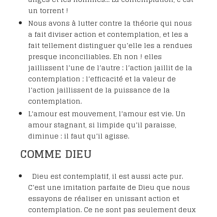
un torrent !
Nous avons à lutter contre la théorie qui nous
a fait diviser action et contemplation, et les a
fait tellement distinguer qu’elle les a rendues
presque inconciliables. Eh non ! elles
jaillissent l’une de l’autre : l’action jaillit de la
contemplation ; l’efficacité et la valeur de
l’action jaillissent de la puissance de la
contemplation.
L’amour est mouvement, l’amour est vie. Un
amour stagnant, si limpide qu’il paraisse,
diminue : il faut qu’il agisse.
COMME DIEU
Dieu est contemplatif, il est aussi acte pur.
C’est une imitation parfaite de Dieu que nous
essayons de réaliser en unissant action et
contemplation. Ce ne sont pas seulement deux