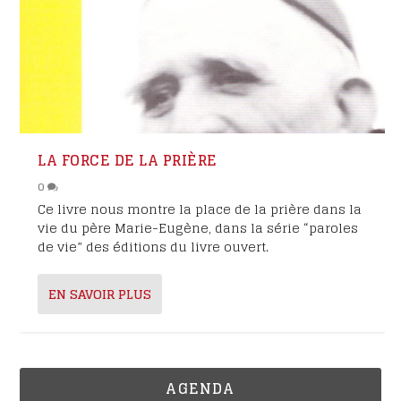
LA FORCE DE LA PRIÈRE
0
Ce livre nous montre la place de la prière dans la
vie du père Marie-Eugène, dans la série “paroles
de vie” des éditions du livre ouvert.
EN SAVOIR PLUS
AGENDA