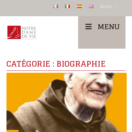
Autre
MENU
CATÉGORIE :
BIOGRAPHIE