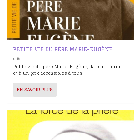
PETITE VIE DU PÈRE MARIE-EUGÈNE
0
Petite vie du père Marie-Eugène, dans un format
et à un prix accessibles à tous
EN SAVOIR PLUS