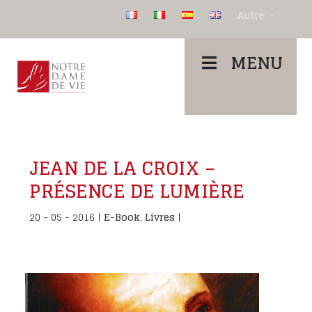
Autre
MENU
JEAN DE LA CROIX –
PRÉSENCE DE LUMIÈRE
20 - 05 - 2016
|
E-Book
,
Livres
|