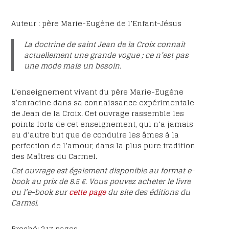
Auteur : père Marie-Eugène de l’Enfant-Jésus
La doctrine de saint Jean de la Croix connait
actuellement une grande vogue ; ce n’est pas
une mode mais un besoin.
L’enseignement vivant du père Marie-Eugène
s’enracine dans sa connaissance expérimentale
de Jean de la Croix. Cet ouvrage rassemble les
points forts de cet enseignement, qui n’a jamais
eu d’autre but que de conduire les âmes à la
perfection de l’amour, dans la plus pure tradition
des Maîtres du Carmel.
Cet ouvrage est également disponible au format e-
book au prix de 8.5 €. Vous pouvez acheter le livre
ou l’e-book sur
cette page
du site des éditions du
Carmel.
Broché: 317 pages