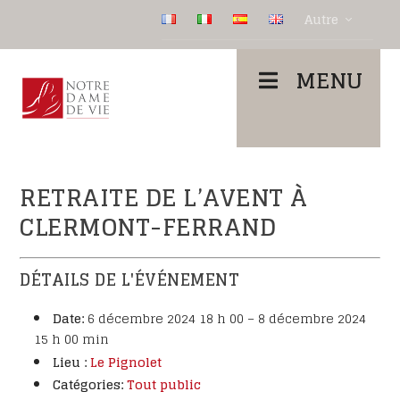
Autre
MENU
RETRAITE DE L’AVENT À
CLERMONT-FERRAND
DÉTAILS DE L'ÉVÉNEMENT
Date:
6 décembre 2024 18 h 00
–
8 décembre 2024
15 h 00 min
Lieu :
Le Pignolet
Catégories:
Tout public