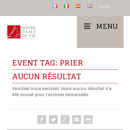
Autre
MENU
EVENT TAG:
PRIER
AUCUN RÉSULTAT
Veuillez nous excuser, mais aucun résultat n'a
été trouvé pour l'archive demandée