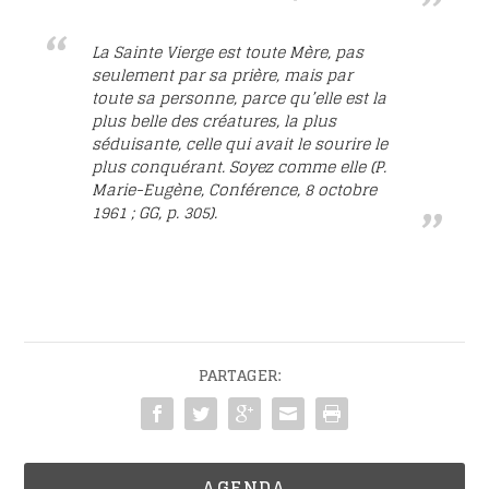
La Sainte Vierge est toute Mère, pas
seulement par sa prière, mais par
toute sa personne, parce qu’elle est la
plus belle des créatures, la plus
séduisante, celle qui avait le sourire le
plus conquérant. Soyez comme elle (P.
Marie-Eugène, Conférence, 8 octobre
1961 ; GG, p. 305).
PARTAGER:
AGENDA