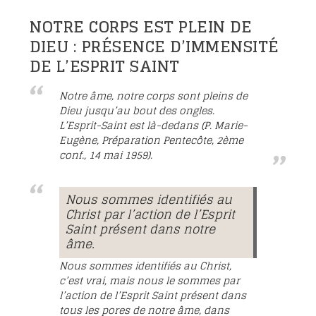
NOTRE CORPS EST PLEIN DE
DIEU : PRÉSENCE D’IMMENSITÉ
DE L’ESPRIT SAINT
Notre âme, notre corps sont pleins de
Dieu jusqu’au bout des ongles.
L’Esprit-Saint est là-dedans (P. Marie-
Eugène, Préparation Pentecôte, 2ème
conf., 14 mai 1959).
Nous sommes identifiés au
Christ par l’action de l’Esprit
Saint présent dans notre
âme.
Nous sommes identifiés au Christ,
c’est vrai, mais nous le sommes par
l’action de l’Esprit Saint présent dans
tous les pores de notre âme, dans