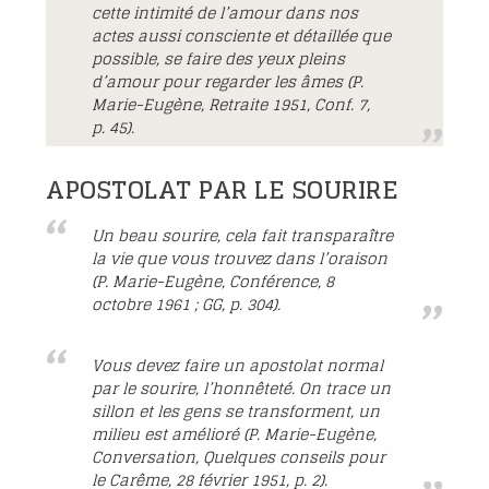
cette intimité de l’amour dans nos
actes aussi consciente et détaillée que
possible, se faire des yeux pleins
d’amour pour regarder les âmes (P.
Marie-Eugène, Retraite 1951, Conf. 7,
p. 45).
APOSTOLAT PAR LE SOURIRE
Un beau sourire, cela fait transparaître
la vie que vous trouvez dans l’oraison
(P. Marie-Eugène, Conférence, 8
octobre 1961 ; GG, p. 304).
Vous devez faire un apostolat normal
par le sourire, l’honnêteté. On trace un
sillon et les gens se transforment, un
milieu est amélioré (P. Marie-Eugène,
Conversation, Quelques conseils pour
le Carême, 28 février 1951, p. 2).