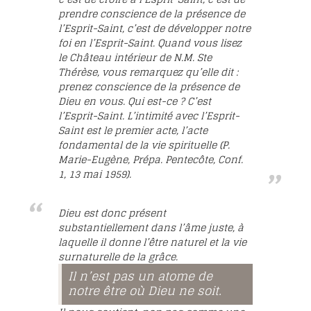
prendre conscience de la présence de
l’Esprit-Saint, c’est de développer notre
foi en l’Esprit-Saint. Quand vous lisez
le Château intérieur de N.M. Ste
Thérèse, vous remarquez qu’elle dit :
prenez conscience de la présence de
Dieu en vous. Qui est-ce ? C’est
l’Esprit-Saint. L’intimité avec l’Esprit-
Saint est le premier acte, l’acte
fondamental de la vie spirituelle (P.
Marie-Eugène, Prépa. Pentecôte, Conf.
1, 13 mai 1959).
Dieu est donc présent
substantiellement dans l’âme juste, à
laquelle il donne l’être naturel et la vie
surnaturelle de la grâce.
Il n’est pas un atome de
notre être où Dieu ne soit.