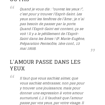
Quand je vous dis : “ouvrez les yeux !”,
c’est pour y trouver l’Esprit-Saint. Les
yeux sont les fenêtres de l’âme ; je n’ai
pas besoin de passer par la porte.
Quand l’Esprit-Saint est content, ça se
voit ! Il y a le pétillement de l’Esprit-
Saint dans les âmes ! (P. Marie-Eugène,
Préparation Pentecôte, 1ère conf., 13
mai 1959).
L’AMOUR PASSE DANS LES
YEUX
Il faut que vous sachiez aimer, que
vous sachiez embrasser, non pas pour
y trouver une jouissance, mais pour
donner une expression à votre amour
surnaturel. (…). Il faudrait que l’amour
passe par vos yeux, par votre visage. Il