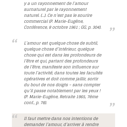
y a un rayonnement de l’amour
surnaturel par le rayonnement
naturel. (…). Ce n’est pas le sourire
commercial (P. Marie-Eugène,
Conférence, 8 octobre 1961 ; GG, p. 304).
L’amour est quelque chose de subtil,
quelque chose d’intérieur, quelque
chose qui est dans les profondeurs de
l’être et qui, partant des profondeurs
de l’être, manifeste son influence sur
toute l’activité, dans toutes les facultés
opératives et doit comme jaillir, sortir
du bout de nos doigts – sans compter
qu’il passe notablement par les yeux !
(P. Marie-Eugène, Retraite 1965, 7ème
conf., p. 78).
Il faut mettre dans nos intentions de
demander l’amour, d’arriver à rendre