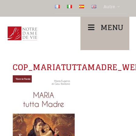
Autre
MENU
COP_MARIATUTTAMADRE_WE