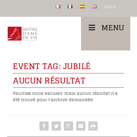
Autre
MENU
EVENT TAG:
JUBILÉ
AUCUN RÉSULTAT
Veuillez nous excuser, mais aucun résultat n'a
été trouvé pour l'archive demandée