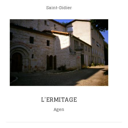
Saint-Didier
L’ERMITAGE
Agen