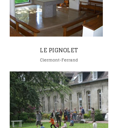
LE PIGNOLET
Clermont-Ferrand