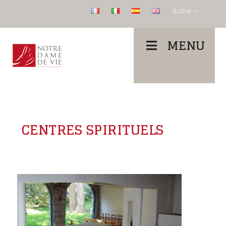
Autre
MENU
CENTRES SPIRITUELS