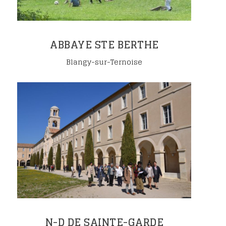
ABBAYE STE BERTHE
Blangy-sur-Ternoise
N-D DE SAINTE-GARDE