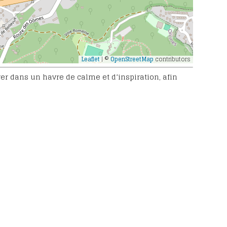
Leaflet
| ©
OpenStreetMap
contributors
er dans un havre de calme et d’inspiration, afin