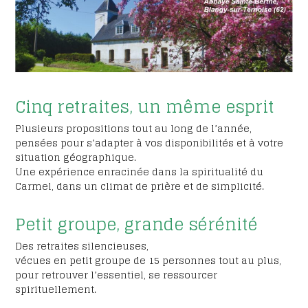
Cinq retraites, un même esprit
Plusieurs propositions tout au long de l’année,
pensées pour s’adapter à vos disponibilités et à votre
situation géographique.
Une expérience enracinée dans la spiritualité du
Carmel, dans un climat de prière et de simplicité.
Petit groupe, grande sérénité
Des retraites silencieuses,
vécues en petit groupe de 15 personnes tout au plus,
pour retrouver l’essentiel, se ressourcer
spirituellement.