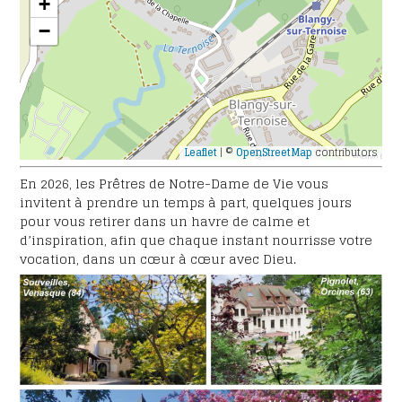
+
−
Leaflet
| ©
OpenStreetMap
contributors
En 2026, les Prêtres de Notre-Dame de Vie vous
invitent à prendre un temps à part, quelques jours
pour vous retirer dans un havre de calme et
d’inspiration, afin que chaque instant nourrisse votre
vocation, dans un cœur à cœur avec Dieu.