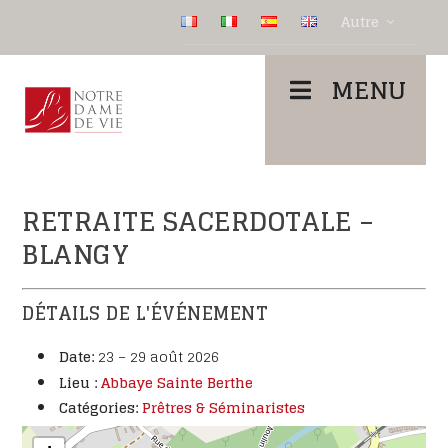
Autre
MENU
RETRAITE SACERDOTALE –
BLANGY
DÉTAILS DE L'ÉVÉNEMENT
Date:
23
–
29 août 2026
Lieu :
Abbaye Sainte Berthe
Catégories:
Prêtres & Séminaristes