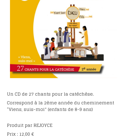
Un CD de 27 chants pour la catéchèse.
Correspond à la 2ème année du cheminement
“Viens, suis-moi” (enfants de 8-9 ans)
Produit par REJOYCE
Prix : 12,00 €