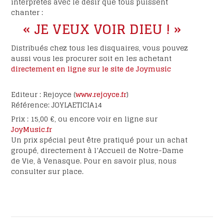
interprétés avec le désir que tous puissent
chanter :
« JE VEUX VOIR DIEU ! »
Distribués chez tous les disquaires, vous pouvez
aussi vous les procurer soit en les achetant
directement en ligne sur le site de Joymusic
Editeur : Rejoyce (
www.rejoyce.fr
)
Référence: JOYLAETICIA14
Prix : 15,00 €, ou encore voir en ligne sur
JoyMusic.fr
Un prix spécial peut être pratiqué pour un achat
groupé, directement à l’Accueil de Notre-Dame
de Vie, à Venasque. Pour en savoir plus, nous
consulter sur place.