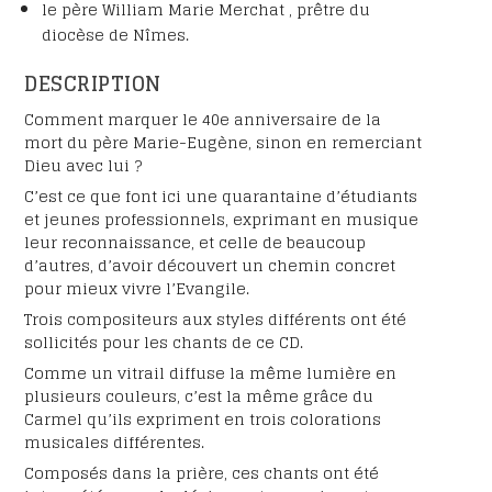
le père William Marie Merchat , prêtre du
diocèse de Nîmes.
DESCRIPTION
Comment marquer le 40e anniversaire de la
mort du père Marie-Eugène, sinon en remerciant
Dieu avec lui ?
C’est ce que font ici une quarantaine d’étudiants
et jeunes professionnels, exprimant en musique
leur reconnaissance, et celle de beaucoup
d’autres, d’avoir découvert un chemin concret
pour mieux vivre l’Evangile.
Trois compositeurs aux styles différents ont été
sollicités pour les chants de ce CD.
Comme un vitrail diffuse la même lumière en
plusieurs couleurs, c’est la même grâce du
Carmel qu’ils expriment en trois colorations
musicales différentes.
Composés dans la prière, ces chants ont été