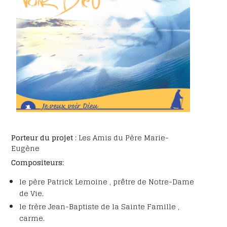
Porteur du projet
: Les Amis du Père Marie-
Eugène
Compositeurs
:
le père Patrick Lemoine , prêtre de Notre-Dame
de Vie.
le frère Jean-Baptiste de la Sainte Famille ,
carme.