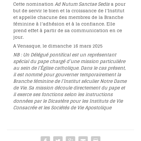
Cette nomination
Ad Nutum Sanctae Sedis
a pour
but de servir le bien et la croissance de l’Institut
et appelle chacune des membres de la Branche
féminine à l’adhésion et à la confiance. Elle
prend effet à partir de sa communication en ce
jour.
A Venasque, le dimanche 16 mars 2025
NB : Un Délégué pontifical est un représentant
spécial du pape chargé d’une mission particulière
au sein de l’Église catholique. Dans le cas présent,
il est nommé pour gouverner temporairement la
Branche féminine de l’Institut séculier Notre Dame
de Vie. Sa mission découle directement du pape et
il exerce ses fonctions selon les instructions
données par le Dicastère pour les Instituts de Vie
Consacrée et les Sociétés de Vie Apostolique