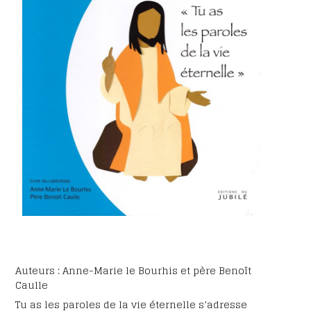
Auteurs : Anne-Marie le Bourhis et père Benoît
Caulle
Tu as les paroles de la vie éternelle s’adresse