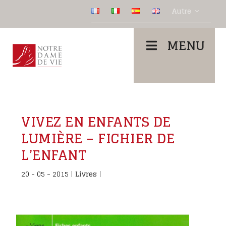
Autre
MENU
VIVEZ EN ENFANTS DE
LUMIÈRE – FICHIER DE
L’ENFANT
20 - 05 - 2015
|
Livres
|