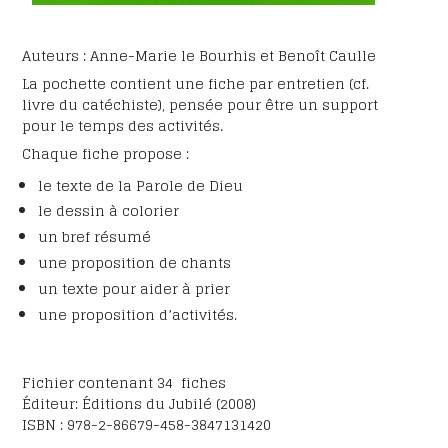
Auteurs : Anne-Marie le Bourhis et Benoît Caulle
La pochette contient une fiche par entretien (cf.
livre du catéchiste), pensée pour être un support
pour le temps des activités.
Chaque fiche propose :
le texte de la Parole de Dieu
le dessin à colorier
un bref résumé
une proposition de chants
un texte pour aider à prier
une proposition d’activités.
Fichier contenant 34 fiches
Éditeur: Éditions du Jubilé (2008)
ISBN : 978-2-86679-458-3847131420