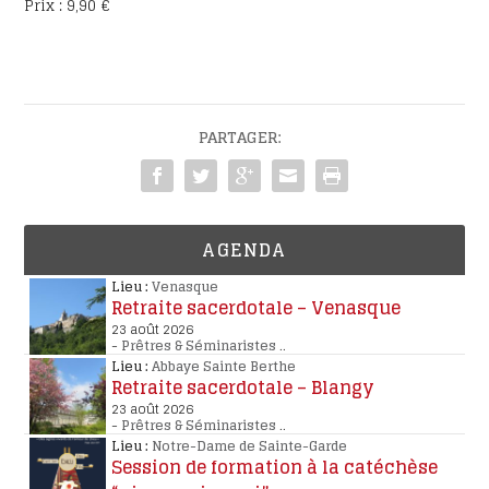
Prix : 9,90 €
PARTAGER:
AGENDA
Lieu :
Venasque
Retraite sacerdotale – Venasque
23 août 2026
-
Prêtres & Séminaristes
..
Lieu :
Abbaye Sainte Berthe
Retraite sacerdotale – Blangy
23 août 2026
-
Prêtres & Séminaristes
..
Lieu :
Notre-Dame de Sainte-Garde
Session de formation à la catéchèse