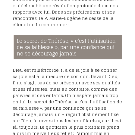
et déclenché une révolution profonde dans nos
rapports avec lui. Dans ses prédications et ses
rencontres, le P. Marie-Eugène ne cesse de la
citer et de la commenter :
Le secret de Thérèse, « c’est l’utilisation
de sa faiblesse », par une confiance qui
ne se décourage jamais.
Dieu est miséricorde, il a de la joie à se donner,
sa joie est à la mesure de son don. Devant Dieu,
il ne s’agit pas de se présenter avec ses qualités
et ses réussites, mais au contraire, comme des
pauvres et des enfants. On n’espère jamais trop
en lui. Le secret de Thérèse, « c’est l’utilisation de
sa faiblesse », par une confiance qui ne se
décourage jamais, un « regard obstinément fixé
sur Dieu, à travers tous les brouillards », car il est
là, toujours. Le quotidien le plus ordinaire prend
alors un merveilleux relief : l’amour mis en