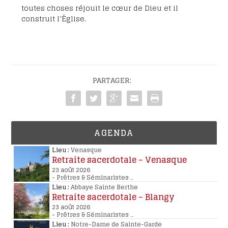
toutes choses réjouit le cœur de Dieu et il
construit l’Église.
PARTAGER:
AGENDA
Lieu :
Venasque
Retraite sacerdotale – Venasque
23 août 2026
-
Prêtres & Séminaristes
..
Lieu :
Abbaye Sainte Berthe
Retraite sacerdotale – Blangy
23 août 2026
-
Prêtres & Séminaristes
..
Lieu :
Notre-Dame de Sainte-Garde