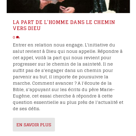
LA PART DE L’HOMME DANS LE CHEMIN
VERS DIEU
0
Entrer en relation nous engage. L’initiative du
salut revient à Dieu qui nous appelle. Répondre à
cet appel, voilà la part qui nous revient pour
progresser sur le chemin de la sainteté. Il ne
suffit pas de s’engager dans un chemin pour
parvenir au but, il importe de poursuivre la
marche. Comment avancer ? A l’écoute de la
Bible, s’appuyant sur les écrits du père Marie-
Eugène, cet essai cherche à répondre à cette
question essentielle au plus près de l’actualité et
de ses défis.
EN SAVOIR PLUS