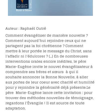
Auteur : Raphaël Outré
Comment évangéliser de manière nouvelle ?
Comment aujourd’hui rejoindre ceux qui ne
partagent pas la foi chrétienne ? Comment
mettre à leur portée le message du Christ, sans
l’affadir ni l’édulcorer ? (…) En de nombreuses
interventions orales encore inédites, le père
Marie-Eugène invite le nouvel évangélisateur à
comprendre ses frères et sœurs à qui il
souhaite annoncer la Bonne Nouvelle, à aller
aux portes de leur coeur avec charité et humilité
pour y rejoindre la générosité déjà présente.Le
père Marie-Eugène lance cette invitation : pour
trouver des méthodes nouvelles de témoignage,
regardons l’Évangile ! Il est source de toute
adaptation.