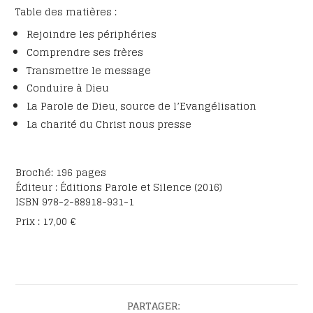
Table des matières :
Rejoindre les périphéries
Comprendre ses frères
Transmettre le message
Conduire à Dieu
La Parole de Dieu, source de l’Evangélisation
La charité du Christ nous presse
Broché: 196 pages
Éditeur : Éditions Parole et Silence (2016)
ISBN 978-2-88918-931-1
Prix : 17,00 €
PARTAGER: