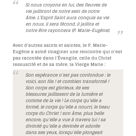
Si nous croyons en lui, des fleuves de
vie jailliront de notre sein de notre
âme. L’Esprit Saint aura conquis sa vie
en nous, il sera fécond, il jaillira et
notre être rayonnera (P. Marie-Eugène).
Avec d’autres saints et saintes, le P. Marie-
Eugène a aimé imaginer une rencontre qui n’est
pas racontée dans l’Évangile, celle du Christ
ressuscité et de sa mère, la Vierge Marie :
Son espérance n’est pas confondue : le
voici, son fils ! et combien transformé !
Son corps est glorieux, de ses
blessures jaillissent de la lumière et
comme de la vie ! Le corps qu’elle a
formé, le corps qu’elle a nourri, le beau
corps du Christ ! son âme, plus belle
encore, qu’elle a vue à travers lui ! sa
divinité qu’elle a devinée et adorée
dans ses yeux, lorsqu’elle plongeait