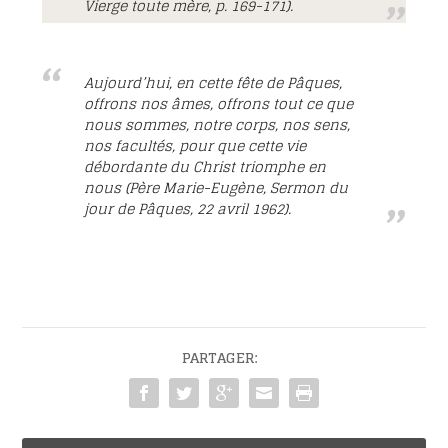
Vierge toute mère, p. 169-171).
Aujourd’hui, en cette fête de Pâques,
offrons nos âmes, offrons tout ce que
nous sommes, notre corps, nos sens,
nos facultés, pour que cette vie
débordante du Christ triomphe en
nous (Père Marie-Eugène, Sermon du
jour de Pâques, 22 avril 1962).
PARTAGER: