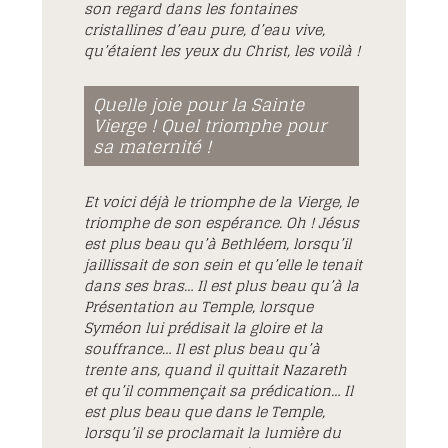
son regard dans les fontaines
cristallines d’eau pure, d’eau vive,
qu’étaient les yeux du Christ, les voilà !
Quelle joie pour la Sainte
Vierge ! Quel triomphe pour
sa maternité !
Et voici déjà le triomphe de la Vierge, le
triomphe de son espérance. Oh ! Jésus
est plus beau qu’à Bethléem, lorsqu’il
jaillissait de son sein et qu’elle le tenait
dans ses bras… Il est plus beau qu’à la
Présentation au Temple, lorsque
Syméon lui prédisait la gloire et la
souffrance… Il est plus beau qu’à
trente ans, quand il quittait Nazareth
et qu’il commençait sa prédication… Il
est plus beau que dans le Temple,
lorsqu’il se proclamait la lumière du