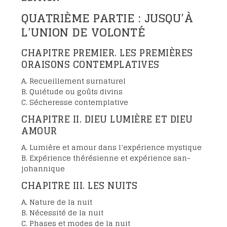
QUATRIÈME PARTIE : JUSQU’À
L’UNION DE VOLONTÉ
CHAPITRE PREMIER. LES PREMIÈRES
ORAISONS CONTEMPLATIVES
A. Recueillement surnaturel
B. Quiétude ou goûts divins
C. Sécheresse contemplative
CHAPITRE II. DIEU LUMIÈRE ET DIEU
AMOUR
A. Lumière et amour dans l’expérience mystique
B. Expérience thérésienne et expérience san-
johannique
CHAPITRE III. LES NUITS
A. Nature de la nuit
B. Nécessité de la nuit
C. Phases et modes de la nuit