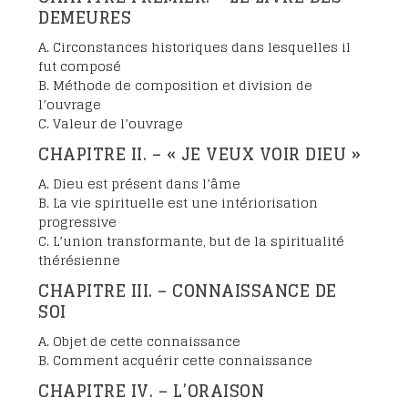
DEMEURES
A. Circonstances historiques dans lesquelles il
fut composé
B. Méthode de composition et division de
l’ouvrage
C. Valeur de l’ouvrage
CHAPITRE II. – « JE VEUX VOIR DIEU »
A. Dieu est présent dans l’âme
B. La vie spirituelle est une intériorisation
progressive
C. L’union transformante, but de la spiritualité
thérésienne
CHAPITRE III. – CONNAISSANCE DE
SOI
A. Objet de cette connaissance
B. Comment acquérir cette connaissance
CHAPITRE IV. – L’ORAISON