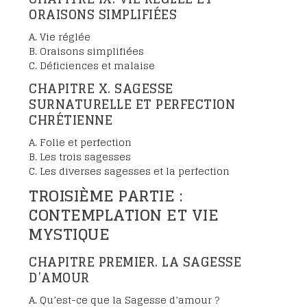
ORAISONS SIMPLIFIÉES
A. Vie réglée
B. Oraisons simplifiées
C. Déficiences et malaise
CHAPITRE X. SAGESSE
SURNATURELLE ET PERFECTION
CHRÉTIENNE
A. Folie et perfection
B. Les trois sagesses
C. Les diverses sagesses et la perfection
TROISIÈME PARTIE :
CONTEMPLATION ET VIE
MYSTIQUE
CHAPITRE PREMIER. LA SAGESSE
D’AMOUR
A. Qu’est-ce que la Sagesse d’amour ?