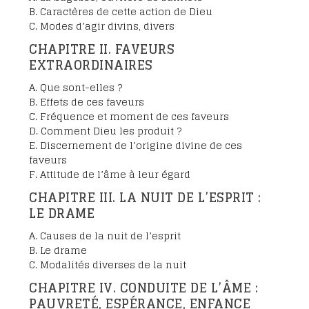
B. Caractères de cette action de Dieu
C. Modes d’agir divins, divers
CHAPITRE II. FAVEURS
EXTRAORDINAIRES
A. Que sont-elles ?
B. Effets de ces faveurs
C. Fréquence et moment de ces faveurs
D. Comment Dieu les produit ?
E. Discernement de l’origine divine de ces
faveurs
F. Attitude de l’âme à leur égard
CHAPITRE III. LA NUIT DE L’ESPRIT :
LE DRAME
A. Causes de la nuit de l’esprit
B. Le drame
C. Modalités diverses de la nuit
CHAPITRE IV. CONDUITE DE L’ÂME :
PAUVRETÉ, ESPÉRANCE, ENFANCE