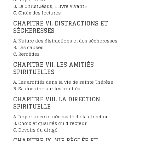
B. Le Christ Jésus, « livre vivant »
C. Choix des lectures
CHAPITRE VI. DISTRACTIONS ET
SÉCHERESSES
A. Nature des distractions et des sécheresses
B. Les causes
C. Remèdes
CHAPITRE VII. LES AMITIÉS
SPIRITUELLES
A. Les amitiés dans la vie de sainte Thérèse
B. Sa doctrine sur les amitiés
CHAPITRE VIII. LA DIRECTION
SPIRITUELLE
A. Importance et nécessité de la direction
B. Choix et qualités du directeur
C. Devoirs du dirigé
CHAPITRE IX. VIE RÉGLÉE ET