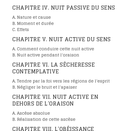
CHAPITRE IV. NUIT PASSIVE DU SENS
A. Nature et cause
B. Moment et durée
C. Effets
CHAPITRE V. NUIT ACTIVE DU SENS
A. Comment conduire cette nuit active
B. Nuit active pendant l’oraison
CHAPITRE VI. LA SÉCHERESSE
CONTEMPLATIVE
A. Tendre par la foi vers les régions de l’esprit
B. Négliger le bruit et l’apaiser
CHAPITRE VII. NUIT ACTIVE EN
DEHORS DE L’ORAISON
A. Ascèse absolue
B. Réalisation de cette ascèse
CHAPITRE VIII. L’OBÉISSANCE