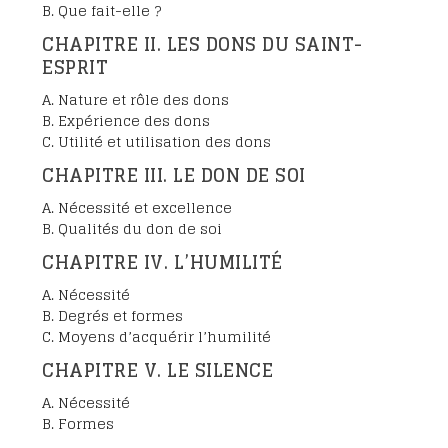
B. Que fait-elle ?
CHAPITRE II. LES DONS DU SAINT-
ESPRIT
A. Nature et rôle des dons
B. Expérience des dons
C. Utilité et utilisation des dons
CHAPITRE III. LE DON DE SOI
A. Nécessité et excellence
B. Qualités du don de soi
CHAPITRE IV. L’HUMILITÉ
A. Nécessité
B. Degrés et formes
C. Moyens d’acquérir l’humilité
CHAPITRE V. LE SILENCE
A. Nécessité
B. Formes