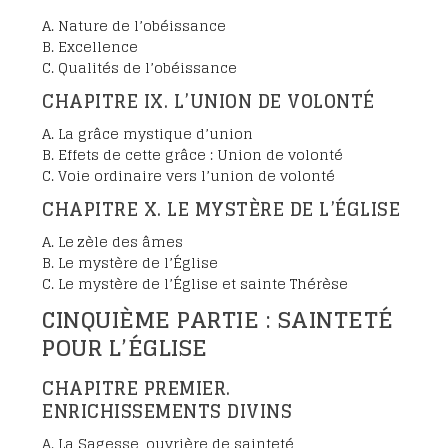
A. Nature de l’obéissance
B. Excellence
C. Qualités de l’obéissance
CHAPITRE IX. L’UNION DE VOLONTÉ
A. La grâce mystique d’union
B. Effets de cette grâce : Union de volonté
C. Voie ordinaire vers l’union de volonté
CHAPITRE X. LE MYSTÈRE DE L’ÉGLISE
A. Le zèle des âmes
B. Le mystère de l’Église
C. Le mystère de l’Église et sainte Thérèse
CINQUIÈME PARTIE : SAINTETÉ
POUR L’ÉGLISE
CHAPITRE PREMIER.
ENRICHISSEMENTS DIVINS
A. La Sagesse, ouvrière de sainteté