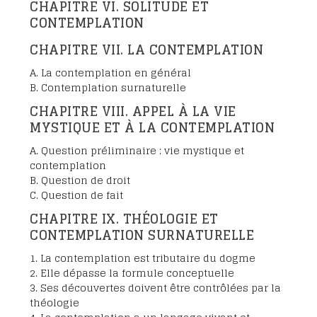
CHAPITRE VI. SOLITUDE ET
CONTEMPLATION
CHAPITRE VII. LA CONTEMPLATION
A. La contemplation en général
B. Contemplation surnaturelle
CHAPITRE VIII. APPEL À LA VIE
MYSTIQUE ET À LA CONTEMPLATION
A. Question préliminaire : vie mystique et
contemplation
B. Question de droit
C. Question de fait
CHAPITRE IX. THÉOLOGIE ET
CONTEMPLATION SURNATURELLE
1. La contemplation est tributaire du dogme
2. Elle dépasse la formule conceptuelle
3. Ses découvertes doivent être contrôlées par la
théologie