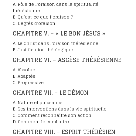
A. Rôle de l’oraison dans la spiritualité
thérésienne
B. Qu’est-ce que l’oraison ?
C. Degrés d’oraison
CHAPITRE V. – « LE BON JÉSUS »
A. Le Christ dans l’oraison thérésienne
B. Justification théologique
CHAPITRE VI. – ASCÈSE THÉRÉSIENNE
A. Absolue
B. Adaptée
C. Progressive
CHAPITRE VII. – LE DÉMON
A. Nature et puissance
B. Ses interventions dans la vie spirituelle
C. Comment reconnaître son action
D. Comment le combattre
CHAPITRE VIII. – ESPRIT THÉRÉSIEN