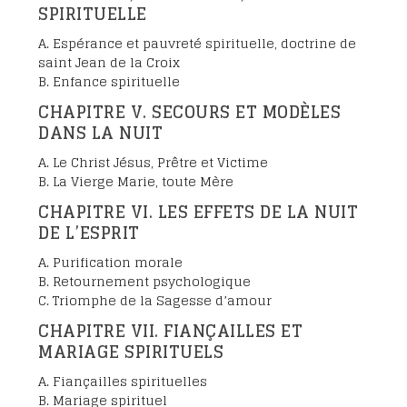
SPIRITUELLE
A. Espérance et pauvreté spirituelle, doctrine de
saint Jean de la Croix
B. Enfance spirituelle
CHAPITRE V. SECOURS ET MODÈLES
DANS LA NUIT
A. Le Christ Jésus, Prêtre et Victime
B. La Vierge Marie, toute Mère
CHAPITRE VI. LES EFFETS DE LA NUIT
DE L’ESPRIT
A. Purification morale
B. Retournement psychologique
C. Triomphe de la Sagesse d’amour
CHAPITRE VII. FIANÇAILLES ET
MARIAGE SPIRITUELS
A. Fiançailles spirituelles
B. Mariage spirituel