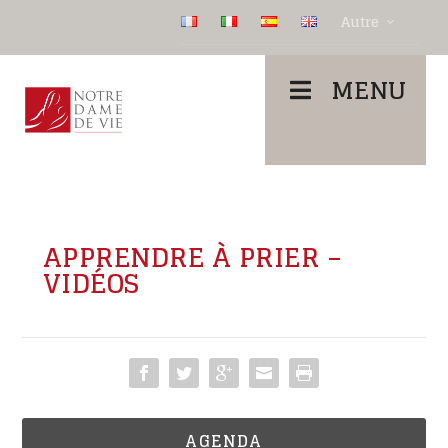
Autre
MENU
APPRENDRE À PRIER –
VIDÉOS
AGENDA