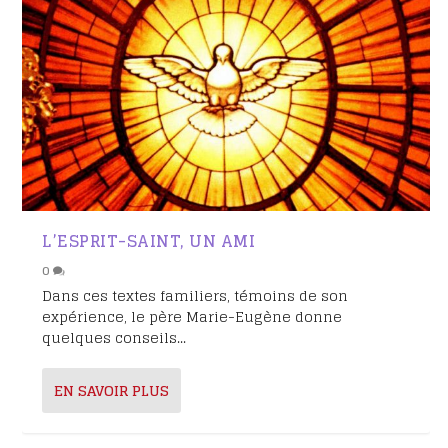
L’ESPRIT-SAINT, UN AMI
0
Dans ces textes familiers, témoins de son
expérience, le père Marie-Eugène donne
quelques conseils...
EN SAVOIR PLUS