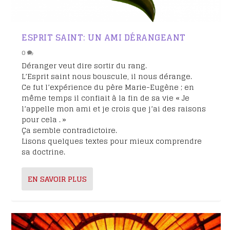
ESPRIT SAINT: UN AMI DÉRANGEANT
0
Déranger veut dire sortir du rang.
L’Esprit saint nous bouscule, il nous dérange.
Ce fut l’expérience du père Marie-Eugène ; en
même temps il confiait à la fin de sa vie « Je
l’appelle mon ami et je crois que j’ai des raisons
pour cela . »
Ça semble contradictoire.
Lisons quelques textes pour mieux comprendre
sa doctrine.
EN SAVOIR PLUS