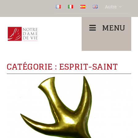
Autre
MENU
CATÉGORIE :
ESPRIT-SAINT