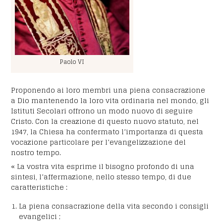
Paolo VI
Proponendo ai loro membri una piena consacrazione
a Dio mantenendo la loro vita ordinaria nel mondo, gli
Istituti Secolari offrono un modo nuovo di seguire
Cristo. Con la creazione di questo nuovo statuto, nel
1947, la Chiesa ha confermato l’importanza di questa
vocazione particolare per l’evangelizzazione del
nostro tempo.
« La vostra vita esprime il bisogno profondo di una
sintesi, l’affermazione, nello stesso tempo, di due
caratteristiche :
La piena consacrazione della vita secondo i consigli
evangelici ;