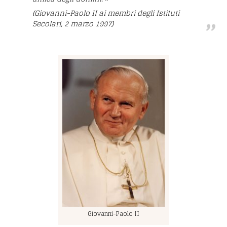
(Giovanni-Paolo II ai membri degli Istituti
Secolari, 2 marzo 1997)
Giovanni-Paolo II