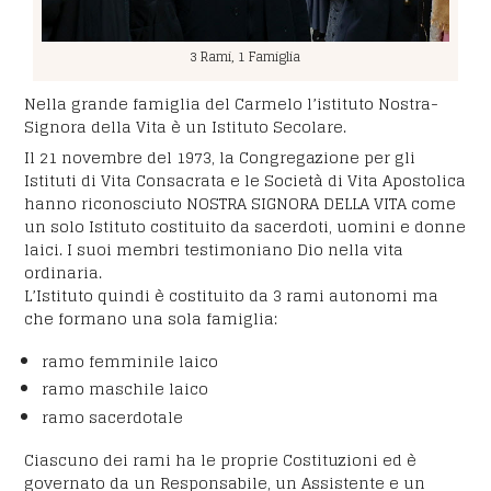
3 Rami, 1 Famiglia
Nella grande famiglia del Carmelo l’istituto Nostra-
Signora della Vita è un Istituto Secolare.
Il 21 novembre del 1973, la Congregazione per gli
Istituti di Vita Consacrata e le Società di Vita Apostolica
hanno riconosciuto NOSTRA SIGNORA DELLA VITA come
un solo Istituto costituito da sacerdoti, uomini e donne
laici. I suoi membri testimoniano Dio nella vita
ordinaria.
L’Istituto quindi è costituito da 3 rami autonomi ma
che formano una sola famiglia:
ramo femminile laico
ramo maschile laico
ramo sacerdotale
Ciascuno dei rami ha le proprie Costituzioni ed è
governato da un Responsabile, un Assistente e un