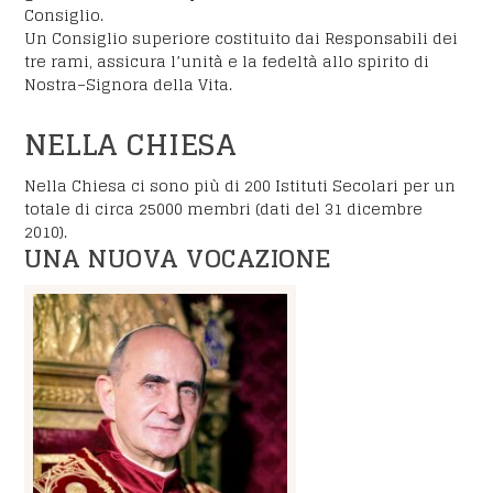
Consiglio.
Un Consiglio superiore costituito dai Responsabili dei
tre rami, assicura l’unità e la fedeltà allo spirito di
Nostra–Signora della Vita.
NELLA CHIESA
Nella Chiesa ci sono più di 200 Istituti Secolari per un
totale di circa 25000 membri (dati del 31 dicembre
2010).
UNA NUOVA VOCAZIONE