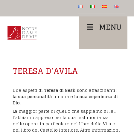
MENU
TERESA D’AVILA
Due aspetti di
Teresa di Gesù
sono affascinanti :
la sua personalità
umana e
la sua esperienza di
Dio
.
La maggior parte di quello che sappiamo di lei,
l’abbiamo appreso per la sua testimonianza
nelle opere, in particolare nel Libro della Vita e
nel libro del Castello Interiore. Altre informazioni