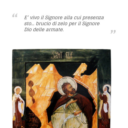
E’ vivo il Signore alla cui presenza
sto… brucio di zelo per il Signore
Dio delle armate.