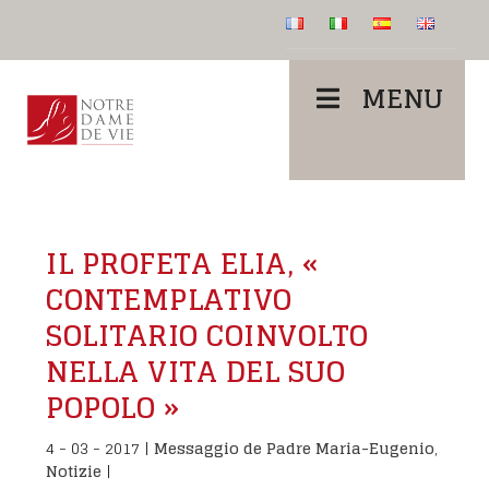
MENU
IL PROFETA ELIA, «
CONTEMPLATIVO
SOLITARIO COINVOLTO
NELLA VITA DEL SUO
POPOLO »
4 - 03 - 2017
|
Messaggio de Padre Maria-Eugenio
,
Notizie
|