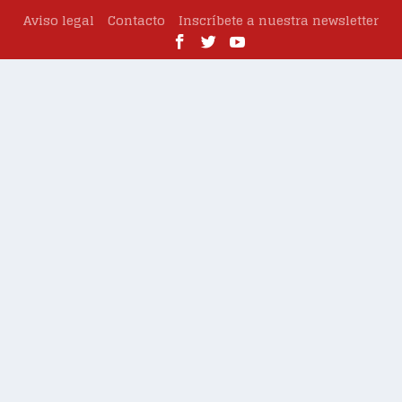
Aviso legal
Contacto
Inscríbete a nuestra newsletter