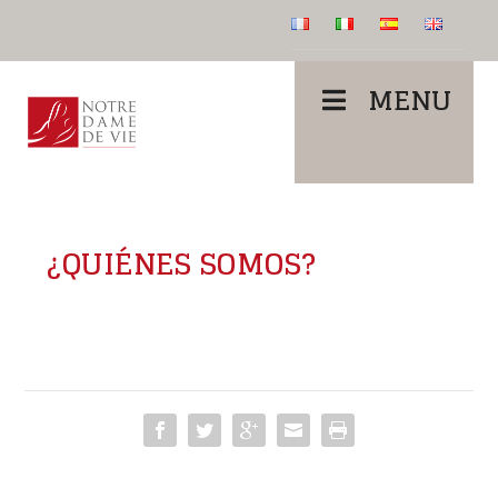
MENU
¿QUIÉNES SOMOS?