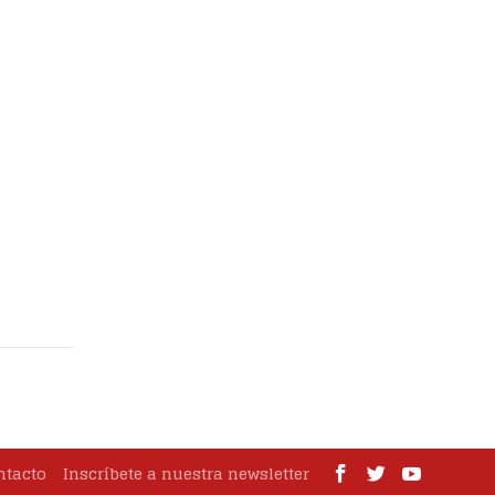
ntacto
Inscríbete a nuestra newsletter