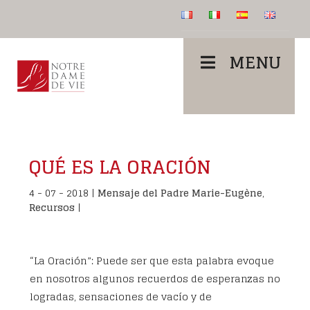
MENU
QUÉ ES LA ORACIÓN
4 - 07 - 2018
|
Mensaje del Padre Marie-Eugène
,
Recursos
|
“La Oración”: Puede ser que esta palabra evoque
en nosotros algunos recuerdos de esperanzas no
logradas, sensaciones de vacío y de