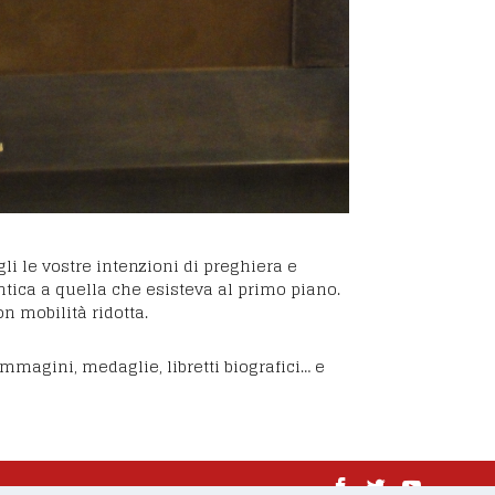
gli le vostre intenzioni di preghiera e
ntica a quella che esisteva al primo piano.
n mobilità ridotta.
 immagini, medaglie, libretti biografici… e