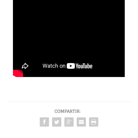
COMPARTIR: