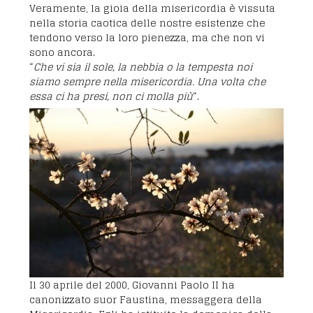
Veramente, la gioia della misericordia è vissuta
nella storia caotica delle nostre esistenze che
tendono verso la loro pienezza, ma che non vi
sono ancora.
“
Che vi sia il sole, la nebbia o la tempesta noi
siamo sempre nella misericordia. Una volta che
essa ci ha presi, non ci molla più
“.
Il 30 aprile del 2000, Giovanni Paolo II ha
canonizzato suor Faustina, messaggera della